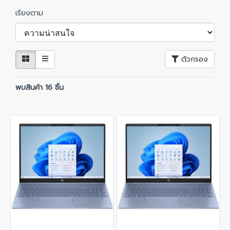
เรียงตาม
ตัวกรอง
พบสินค้า 16 ชิ้น