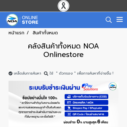
หน้าแรก
สินค้าทั้งหมด
คลังสินค้าทั้งหมด NOA
Onlinestore
เคล็ดลับการค้นหา
ใช้ " ตัวกรอง " เพื่อการค้นหาที่ง่ายขึ้น !