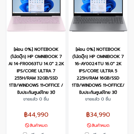
[ผ่อน 0%] NOTEBOOK
[ผ่อน 0%] NOTEBOOK
(โน้ตบุ๊ก) HP OMNIBOOK 7
(โน้ตบุ๊ก) HP OMNIBOOK 7
AI 14-FR0063TU 14.0" 2.2K
16-AY0024TU 16.0" 2K
IPS/CORE ULTRA 7
IPS/CORE ULTRA 5
255H/RAM 32GB/SSD
225H/RAM 16GB/SSD
1TB/WINDOWS 11+OFFICE /
1TB/WINDOWS 11+OFFICE/
รับประกันศูนย์ไทย 3ปี
รับประกันศูนย์ไทย 3ปี
ขายแล้ว 0 ชิ้น
ขายแล้ว 0 ชิ้น
฿44,990
฿34,990
สินค้าหมด
สินค้าหมด