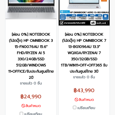
[ผ่อน 0%] NOTEBOOK
[ผ่อน 0%] NOTEBOOK
(โน้ตบุ๊ก) HP OMNIBOOK 3
(โน้ตบุ๊ก) HP OMNIBOOK 7
15-FN0076AU 15.6"
13-BG1096AU 13.3"
FHD/RYZEN AI 5
WQXGA/RYZENAI 7
330/24GB/SSD
350/32GB/SSD
512GB/WINDOWS
1TB/WIN11+OFF+OFF365 รับ
11+OFFICE/รับประกันศูนย์ไทย
ประกันศูนย์ไทย 3ปี
ขายแล้ว 0 ชิ้น
2ปี
ขายแล้ว 0 ชิ้น
฿43,990
฿24,990
สินค้าหมด
สินค้าหมด
เปรียบเทียบ
เปรียบเทียบ