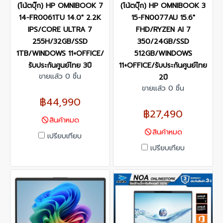
(โน้ตบุ๊ก) HP OMNIBOOK 7
(โน้ตบุ๊ก) HP OMNIBOOK 3
14-FR0061TU 14.0" 2.2K
15-FN0077AU 15.6"
IPS/CORE ULTRA 7
FHD/RYZEN AI 7
255H/32GB/SSD
350/24GB/SSD
1TB/WINDOWS 11+OFFICE/
512GB/WINDOWS
รับประกันศูนย์ไทย 3ปี
11+OFFICE/รับประกันศูนย์ไทย
ขายแล้ว 0 ชิ้น
2ปี
ขายแล้ว 0 ชิ้น
฿44,990
฿27,490
สินค้าหมด
สินค้าหมด
เปรียบเทียบ
เปรียบเทียบ