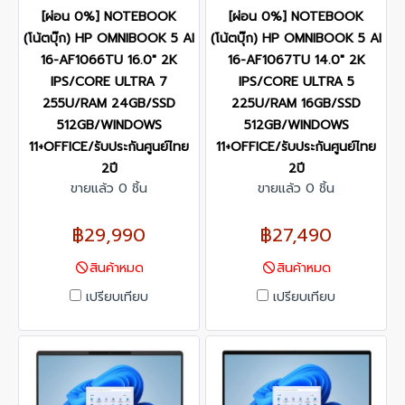
[ผ่อน 0%] NOTEBOOK
[ผ่อน 0%] NOTEBOOK
(โน้ตบุ๊ก) HP OMNIBOOK 5 AI
(โน้ตบุ๊ก) HP OMNIBOOK 5 AI
16-AF1066TU 16.0" 2K
16-AF1067TU 14.0" 2K
IPS/CORE ULTRA 7
IPS/CORE ULTRA 5
255U/RAM 24GB/SSD
225U/RAM 16GB/SSD
512GB/WINDOWS
512GB/WINDOWS
11+OFFICE/รับประกันศูนย์ไทย
11+OFFICE/รับประกันศูนย์ไทย
2ปี
2ปี
ขายแล้ว 0 ชิ้น
ขายแล้ว 0 ชิ้น
฿29,990
฿27,490
สินค้าหมด
สินค้าหมด
เปรียบเทียบ
เปรียบเทียบ