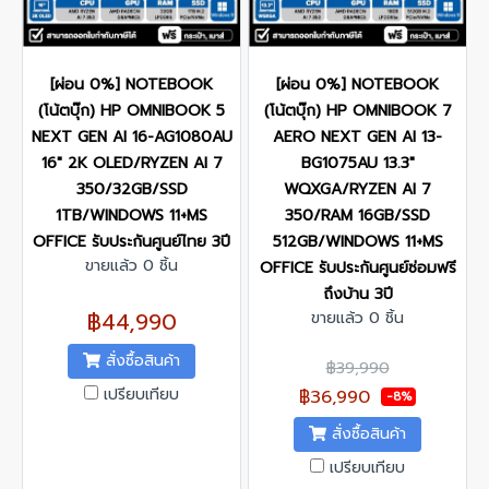
[ผ่อน 0%] NOTEBOOK
[ผ่อน 0%] NOTEBOOK
(โน้ตบุ๊ก) HP OMNIBOOK 5
(โน้ตบุ๊ก) HP OMNIBOOK 7
NEXT GEN AI 16-AG1080AU
AERO NEXT GEN AI 13-
16" 2K OLED/RYZEN AI 7
BG1075AU 13.3"
350/32GB/SSD
WQXGA/RYZEN AI 7
1TB/WINDOWS 11+MS
350/RAM 16GB/SSD
OFFICE รับประกันศูนย์ไทย 3ปี
512GB/WINDOWS 11+MS
ขายแล้ว 0 ชิ้น
OFFICE รับประกันศูนย์ซ่อมฟรี
ถึงบ้าน 3ปี
฿44,990
ขายแล้ว 0 ชิ้น
สั่งซื้อสินค้า
฿39,990
เปรียบเทียบ
฿36,990
-8%
สั่งซื้อสินค้า
เปรียบเทียบ