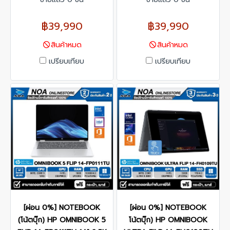
฿39,990
฿39,990
สินค้าหมด
สินค้าหมด
เปรียบเทียบ
เปรียบเทียบ
[ผ่อน 0%] NOTEBOOK
[ผ่อน 0%] NOTEBOOK
(โน้ตบุ๊ก) HP OMNIBOOK 5
โน้ตบุ๊ก) HP OMNIBOOK