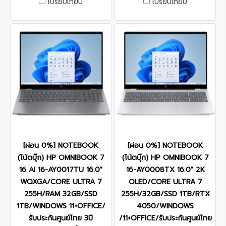
เปรียบเทียบ
เปรียบเทียบ
[ผ่อน 0%] NOTEBOOK
[ผ่อน 0%] NOTEBOOK
(โน้ตบุ๊ก) HP OMNIBOOK 7
(โน้ตบุ๊ก) HP OMNIBOOK 7
16 AI 16-AY0017TU 16.0"
16-AY0008TX 16.0" 2K
WQXGA/CORE ULTRA 7
OLED/CORE ULTRA 7
255H/RAM 32GB/SSD
255H/32GB/SSD 1TB/RTX
1TB/WINDOWS 11+OFFICE/
4050/WINDOWS
รับประกันศูนย์ไทย 3ปี
/11+OFFICE/รับประกันศูนย์ไทย