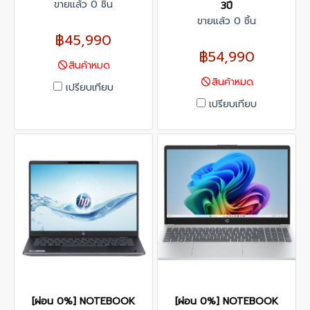
ขายแล้ว 0 ชิ้น
3ปี
ขายแล้ว 0 ชิ้น
฿45,990
฿54,990
สินค้าหมด
สินค้าหมด
เปรียบเทียบ
เปรียบเทียบ
[ผ่อน 0%] NOTEBOOK
[ผ่อน 0%] NOTEBOOK