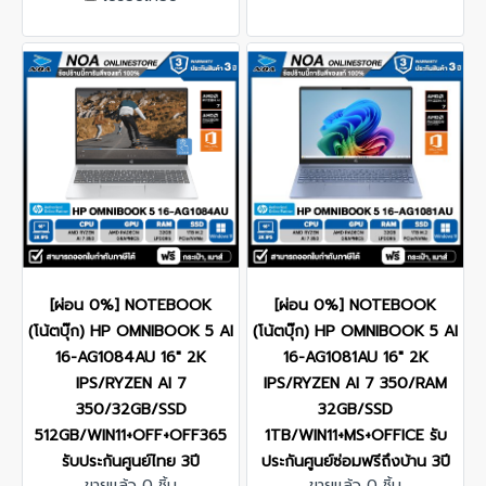
[ผ่อน 0%] NOTEBOOK
[ผ่อน 0%] NOTEBOOK
(โน้ตบุ๊ก) HP OMNIBOOK 5 AI
(โน้ตบุ๊ก) HP OMNIBOOK 5 AI
16-AG1084AU 16" 2K
16-AG1081AU 16" 2K
IPS/RYZEN AI 7
IPS/RYZEN AI 7 350/RAM
350/32GB/SSD
32GB/SSD
512GB/WIN11+OFF+OFF365
1TB/WIN11+MS+OFFICE รับ
รับประกันศูนย์ไทย 3ปี
ประกันศูนย์ซ่อมฟรีถึงบ้าน 3ปี
ขายแล้ว 0 ชิ้น
ขายแล้ว 0 ชิ้น