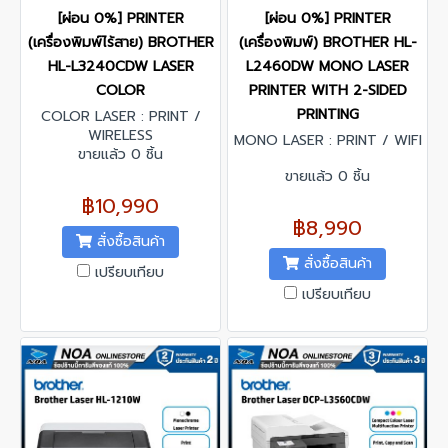
[ผ่อน 0%] PRINTER
[ผ่อน 0%] PRINTER
(เครื่องพิมพ์ไร้สาย) BROTHER
(เครื่องพิมพ์) BROTHER HL-
HL-L3240CDW LASER
L2460DW MONO LASER
COLOR
PRINTER WITH 2-SIDED
PRINTING
COLOR LASER : PRINT /
WIRELESS
MONO LASER : PRINT / WIFI
ขายแล้ว 0 ชิ้น
ขายแล้ว 0 ชิ้น
฿10,990
฿8,990
สั่งซื้อสินค้า
สั่งซื้อสินค้า
เปรียบเทียบ
เปรียบเทียบ