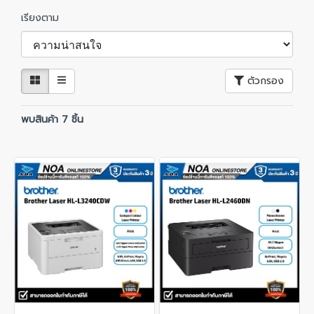
เรียงตาม
ตัวกรอง
พบสินค้า 7 ชิ้น