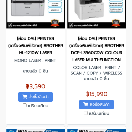
[ผ่อน 0%] PRINTER
[ผ่อน 0%] PRINTER
(เครื่องพิมพ์ไร้สาย) BROTHER
(เครื่องพิมพ์ไร้สาย) BROTHER
HL-1210W LASER
DCP-L3560CDW COLOUR
LASER MULTI-FUNCTION
MONO LASER : PRINT
COLOR LASER : PRINT /
ขายแล้ว 0 ชิ้น
SCAN / COPY / WIRELESS
ขายแล้ว 0 ชิ้น
฿3,590
฿15,990
สั่งซื้อสินค้า
สั่งซื้อสินค้า
เปรียบเทียบ
เปรียบเทียบ