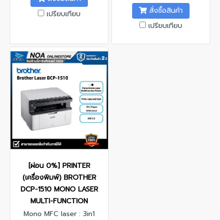
สั่งซื้อสินค้า
เปรียบเทียบ
เปรียบเทียบ
[ผ่อน 0%] PRINTER
(เครื่องพิมพ์) BROTHER
DCP-1510 MONO LASER
MULTI-FUNCTION
Mono MFC laser : 3in1