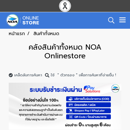
หน้าแรก
สินค้าทั้งหมด
คลังสินค้าทั้งหมด NOA
Onlinestore
เคล็ดลับการค้นหา
ใช้ " ตัวกรอง " เพื่อการค้นหาที่ง่ายขึ้น !