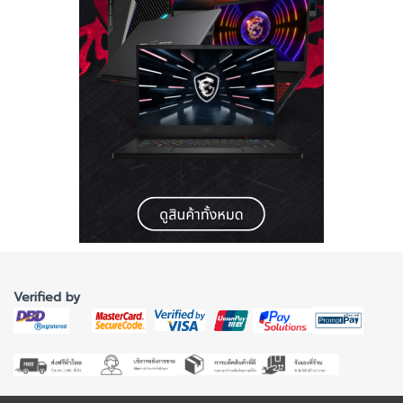
Verified by