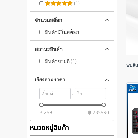
(1)
จำนวนสต๊อก
สินค้ามีในสต็อก
สถานะสินค้า
สินค้าขายดี
(1)
พบสินค
เรียงตามราคา
-
฿
269
฿
235990
หมวดหมู่สินค้า