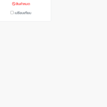
สินค้าหมด
เปรียบเทียบ