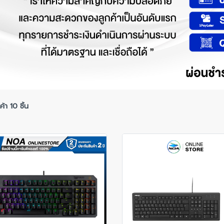
้า 10 ชิ้น