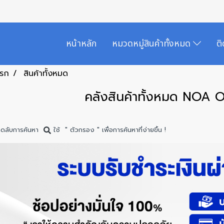
หน้าหลัก
หมวดหมู่สินค้าทั้งหมด
ต
แรก
สินค้าทั้งหมด
คลังสินค้าทั้งหมด NOA 
็ดลับการค้นหา
ใช้ " ตัวกรอง " เพื่อการค้นหาที่ง่ายขึ้น !