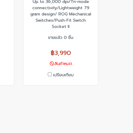
Up to 36,000 dpi/Tri-mode
connectivity/Lightweight 79
gram design/ ROG Mechanical
Switches/Push-Fit Switch
Socket II
ขายแล้ว 0 ชิ้น
฿3,990
สินค้าหมด
เปรียบเทียบ