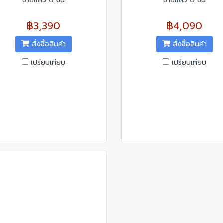
ขายแล้ว 0 ชิ้น
ขายแล้ว 0 ชิ้น
฿3,390
฿4,090
สั่งซื้อสินค้า
สั่งซื้อสินค้า
เปรียบเทียบ
เปรียบเทียบ