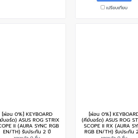
เปรียบเทียบ
[ผ่อน 0%] KEYBOARD
[ผ่อน 0%] KEYBOAR
ีย์บอร์ด) ASUS ROG STRIX
(คีย์บอร์ด) ASUS ROG S
COPE II (AURA SYNC RGB
SCOPE II RX (AURA S
EN/TH) รับประกัน 2 ปี
RGB EN/TH) รับประกัน 2