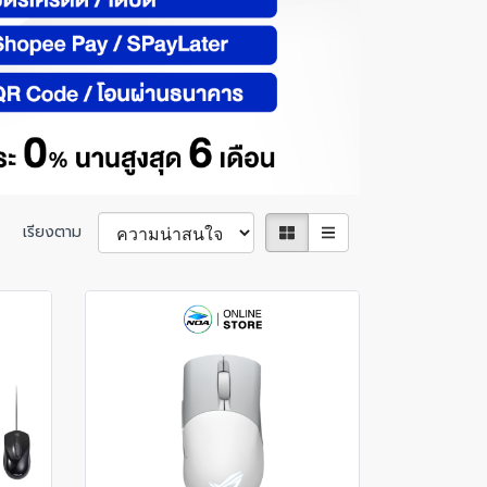
เรียงตาม