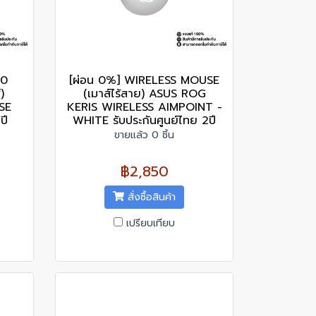
00
[ผ่อน 0%] WIRELESS MOUSE
)
(เมาส์ไร้สาย) ASUS ROG
SE
KERIS WIRELESS AIMPOINT -
ปี
WHITE รับประกันศูนย์ไทย 2ปี
ขายแล้ว 0 ชิ้น
฿2,850
สั่งซื้อสินค้า
เปรียบเทียบ