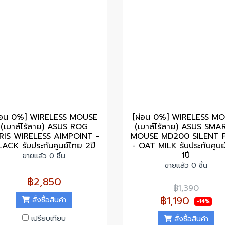
่อน 0%] WIRELESS MOUSE
[ผ่อน 0%] WIRELESS M
(เมาส์ไร้สาย) ASUS ROG
(เมาส์ไร้สาย) ASUS SM
RIS WIRELESS AIMPOINT -
MOUSE MD200 SILENT 
LACK รับประกันศูนย์ไทย 2ปี
- OAT MILK รับประกันศูนย
1ปี
ขายแล้ว 0 ชิ้น
ขายแล้ว 0 ชิ้น
฿2,850
฿1,390
฿1,190
สั่งซื้อสินค้า
-14%
เปรียบเทียบ
สั่งซื้อสินค้า