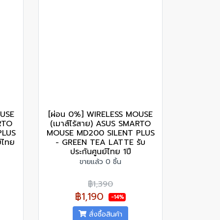
OUSE
[ผ่อน 0%] WIRELESS MOUSE
ARTO
(เมาส์ไร้สาย) ASUS SMARTO
PLUS
MOUSE MD200 SILENT PLUS
์ไทย
- GREEN TEA LATTE รับ
ประกันศูนย์ไทย 1ปี
ขายแล้ว 0 ชิ้น
฿1,390
฿1,190
-14%
สั่งซื้อสินค้า