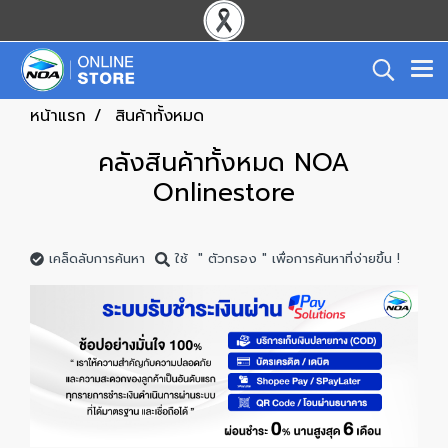
หน้าแรก
สินค้าทั้งหมด
คลังสินค้าทั้งหมด NOA
Onlinestore
เคล็ดลับการค้นหา
ใช้ " ตัวกรอง " เพื่อการค้นหาที่ง่ายขึ้น !