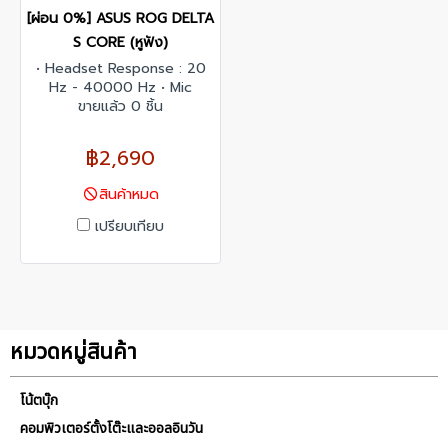
[ผ่อน 0%] ASUS ROG DELTA
S CORE (หูฟัง)
• Headset Response : 20
Hz - 40000 Hz • Mic
Response : 100 Hz - 10000
ขายแล้ว 0 ชิ้น
Hz
฿2,690
สินค้าหมด
เปรียบเทียบ
หมวดหมู่สินค้า
โน้ตบุ๊ก
คอมพิวเตอร์ตั้งโต๊ะและออลอินวัน