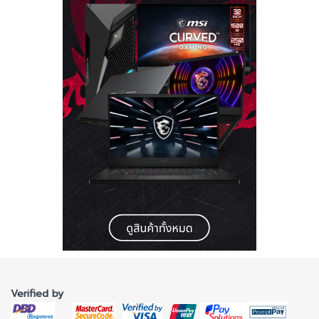
Verified by