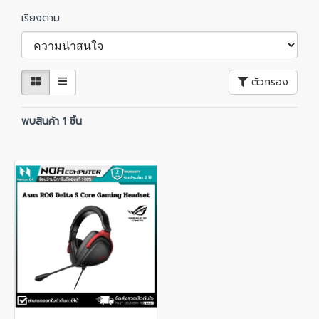
เรียงตาม
ตัวกรอง
พบสินค้า 1 ชิ้น