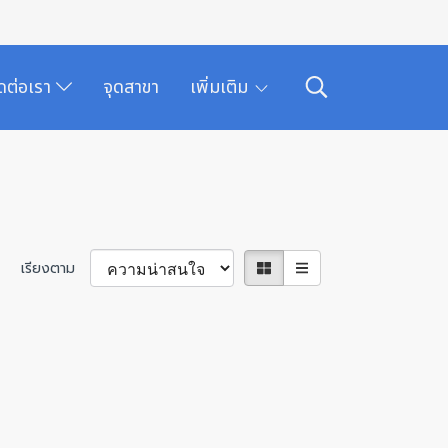
ิดต่อเรา
จุดสาขา
เพิ่มเติม
เรียงตาม