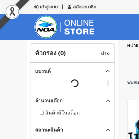
เข้าสู่ระบบ
สมัครสมาชิก
หน้า
ตัวกรอง (
0
)
ล้าง
แบรนด์
พบสินค
จำนวนสต๊อก
สินค้ามีในสต็อก
สถานะสินค้า