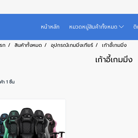
หน้าหลัก
หมวดหมู่สินค้าทั้งหมด
ต
แรก
สินค้าทั้งหมด
อุปกรณ์เกมมิ่งเกียร์
เก้าอี้เกมมิ่ง
เก้าอี้เกมมิ่ง
้า 1 ชิ้น