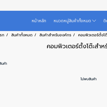
หน้าหลัก
หมวดหมู่สินค้าทั้งหมด
ต
แรก
สินค้าทั้งหมด
สินค้าสำหรับองค์กร
คอมพิวเตอร์ตั้งโ
คอมพิวเตอร์ตั้งโต๊ะสำห
ินค้า
ไม่พบสินค้า