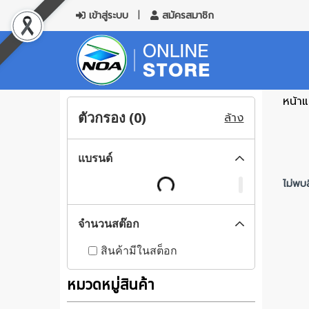
เข้าสู่ระบบ
สมัครสมาชิก
หน้า
ตัวกรอง (
0
)
ล้าง
แบรนด์
ไม่พบส
จำนวนสต๊อก
สินค้ามีในสต็อก
หมวดหมู่สินค้า