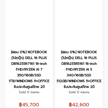
[ผ่อน 0%] NOTEBOOK
[ผ่อน 0%] NOTEBOOK
(โน้ตบุ๊ก) DELL 16 PLUS
(โน้ตบุ๊ก) DELL 16 PLUS
DB16255R7161 16-inch
DB16255R5161 16-inch
FHD/RYZEN AI 7
FHD/RYZEN AI 5
350/16GB/SSD
340/16GB/SSD
1TB/WINDOWS 11+OFFICE
512GB/WINDOWS 11+OFFICE
รับประกันศูนย์ไทย 2ปี
รับประกันศูนย์ไทย 2ปี
Sold 0 items
Sold 0 items
฿45,700
฿42,600