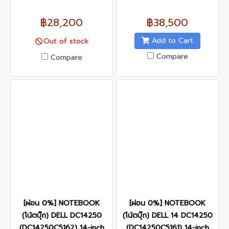
฿28,200
฿38,500
Add to Cart
Out of stock
Compare
Compare
[ผ่อน 0%] NOTEBOOK
[ผ่อน 0%] NOTEBOOK
(โน้ตบุ๊ก) DELL DC14250
(โน้ตบุ๊ก) DELL 14 DC14250
(DC14250C5162) 14-inch
(DC14250C5161) 14-inch