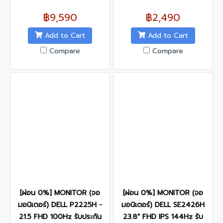
Contrast Ratio : 3000:1
Interface : VGA x 1, HDMI x
฿9,590
฿2,490
1
Add to Cart
Add to Cart
Compare
Compare
[ผ่อน 0%] MONITOR (จอ
[ผ่อน 0%] MONITOR (จอ
มอนิเตอร์) DELL P2225H -
มอนิเตอร์) DELL SE2426H
21.5 FHD 100Hz รับประกัน
23.8" FHD IPS 144Hz รับ