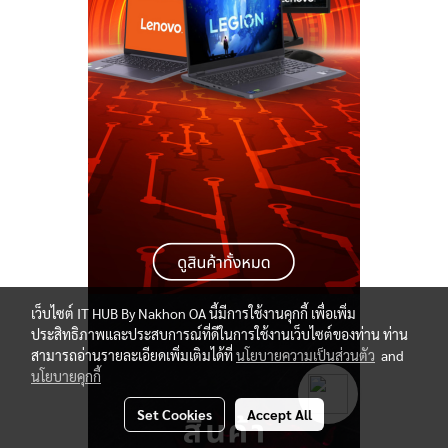
เว็บไซต์ IT HUB By Nakhon OA นี้มีการใช้งานคุกกี้ เพื่อเพิ่ม
ประสิทธิภาพและประสบการณ์ที่ดีในการใช้งานเว็บไซต์ของท่าน ท่าน
สามารถอ่านรายละเอียดเพิ่มเติมได้ที่
นโยบายความเป็นส่วนตัว
and
นโยบายคุกกี้
Set Cookies
Accept All