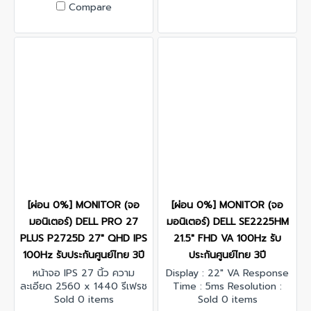
Compare
[ผ่อน 0%] MONITOR (จอ
[ผ่อน 0%] MONITOR (จอ
มอนิเตอร์) DELL PRO 27
มอนิเตอร์) DELL SE2225HM
PLUS P2725D 27" QHD IPS
21.5" FHD VA 100Hz รับ
100Hz รับประกันศูนย์ไทย 3ปี
ประกันศูนย์ไทย 3ปี
หน้าจอ IPS 27 นิ้ว ความ
Display : 22" VA Response
ละเอียด 2560 x 1440 รีเฟรช
Time : 5ms Resolution :
เรทสูงสุด 100 Hz
Sold 0 items
1920 x 1080 @100 Hz
Sold 0 items