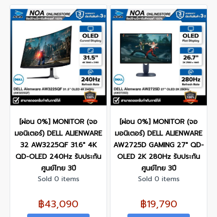
[ผ่อน 0%] MONITOR (จอ
[ผ่อน 0%] MONITOR (จอ
มอนิเตอร์) DELL ALIENWARE
มอนิเตอร์) DELL ALIENWARE
32 AW3225QF 31.6" 4K
AW2725D GAMING 27" QD-
QD-OLED 240Hz รับประกัน
OLED 2K 280Hz รับประกัน
ศูนย์ไทย 3ปี
ศูนย์ไทย 3ปี
Sold 0 items
Sold 0 items
฿43,090
฿19,790