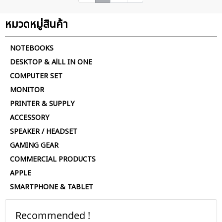
หมวดหมู่สินค้า
NOTEBOOKS
DESKTOP & AlLL IN ONE
COMPUTER SET
MONITOR
PRINTER & SUPPLY
ACCESSORY
SPEAKER / HEADSET
GAMING GEAR
COMMERCIAL PRODUCTS
APPLE
SMARTPHONE & TABLET
Recommended !