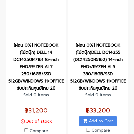
[ผ่อน 0%] NOTEBOOK
[ผ่อน 0%] NOTEBOOK
(โน้ตบุ๊ก) DELL 14
(โน้ตบุ๊ก)DELL DC14255
DC14250R7161 16-inch
(DC14250R5162) 14-inch
FHD/RYZEN AI 7
FHD+/RYZEN AI 5
250/16GB/SSD
330/16GB/SSD
512GB/WINDOWS 11+OFFICE
512GB/WINDOWS 11+OFFICE
รับประกันศูนย์ไทย 2ปี
รับประกันศูนย์ไทย 2ปี
Sold 0 items
Sold 0 items
฿31,200
฿33,200
Add to Cart
Out of stock
Compare
Compare