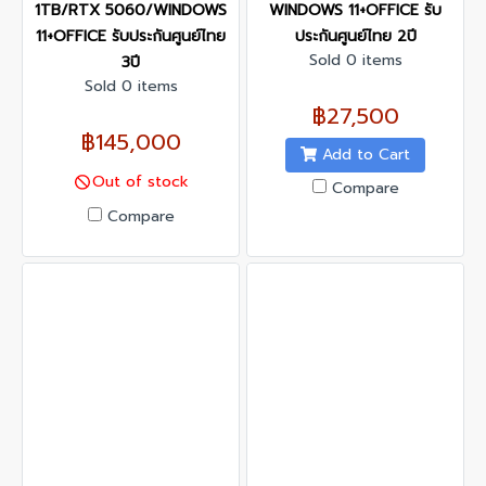
1TB/RTX 5060/WINDOWS
WINDOWS 11+OFFICE รับ
11+OFFICE รับประกันศูนย์ไทย
ประกันศูนย์ไทย 2ปี
Sold 0 items
3ปี
Sold 0 items
฿27,500
฿145,000
Add to Cart
Out of stock
Compare
Compare