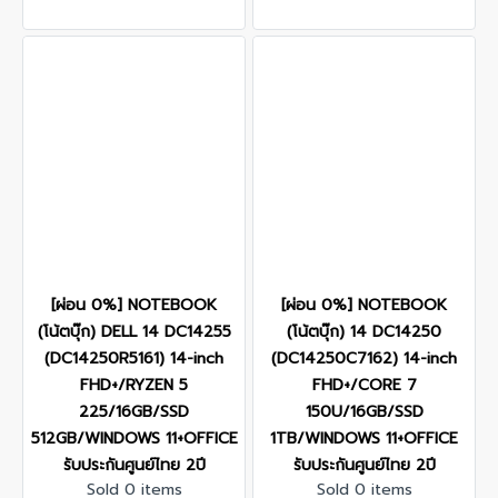
[ผ่อน 0%] NOTEBOOK
[ผ่อน 0%] NOTEBOOK
(โน้ตบุ๊ก) DELL 14 DC14255
(โน้ตบุ๊ก) 14 DC14250
(DC14250R5161) 14-inch
(DC14250C7162) 14-inch
FHD+/RYZEN 5
FHD+/CORE 7
225/16GB/SSD
150U/16GB/SSD
512GB/WINDOWS 11+OFFICE
1TB/WINDOWS 11+OFFICE
รับประกันศูนย์ไทย 2ปี
รับประกันศูนย์ไทย 2ปี
Sold 0 items
Sold 0 items