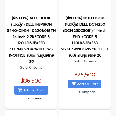
[ผ่อน 0%] NOTEBOOK
[ผ่อน 0%] NOTEBOOK
(โน้ตบุ๊ก) DELL INSPIRON
(โน้ตบุ๊ก) DELL DC14250
5440-OIN5440220801GTH
(DC14250C5081) 14-inch
14-inch 2.2K/CORE 5
FHD+/CORE 5
120U/16GB/SSD
120U/8GB/SSD
1TB/MX570A/WINDOWS
512GB/WINDOWS 11+OFFICE
11+OFFICE รับประกันศูนย์ไทย
รับประกันศูนย์ไทย 2ปี
Sold 0 items
2ปี
Sold 0 items
฿25,500
฿36,500
Add to Cart
Add to Cart
Compare
Compare