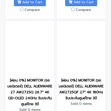
Add to Cart
Add to Cart
Compare
Compare
[ผ่อน 0%] MONITOR (จอ
[ผ่อน 0%] MONITOR (จอ
มอนิเตอร์) DELL ALIENWARE
มอนิเตอร์) DELL ALIENWARE
27 AW2725Q 26.7" 4K
AW2725QF 27" 4K 180Hz
QD-OLED 240Hz รับประกัน
รับประกันศูนย์ไทย 3ปี
Sold 0 items
ศูนย์ไทย 3ปี
Sold 0 items