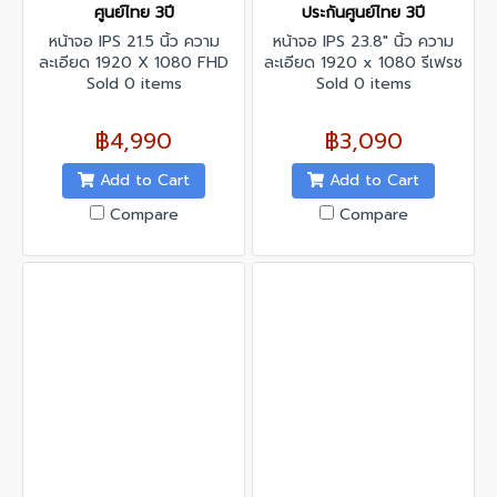
ศูนย์ไทย 3ปี
ประกันศูนย์ไทย 3ปี
หน้าจอ IPS 21.5 นิ้ว ความ
หน้าจอ IPS 23.8" นิ้ว ความ
ละเอียด 1920 X 1080 FHD
ละเอียด 1920 x 1080 รีเฟรช
รีเฟรชเรท 100 Hz
Sold 0 items
เรทสูงสุด 144Hz รองรับ AMD
Sold 0 items
FreeSync
฿4,990
฿3,090
Add to Cart
Add to Cart
Compare
Compare