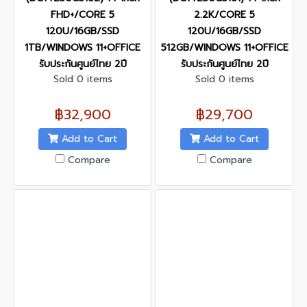
FHD+/CORE 5
2.2K/CORE 5
120U/16GB/SSD
120U/16GB/SSD
1TB/WINDOWS 11+OFFICE
512GB/WINDOWS 11+OFFICE
รับประกันศูนย์ไทย 2ปี
รับประกันศูนย์ไทย 2ปี
Sold 0 items
Sold 0 items
฿32,900
฿29,700
Add to Cart
Add to Cart
Compare
Compare