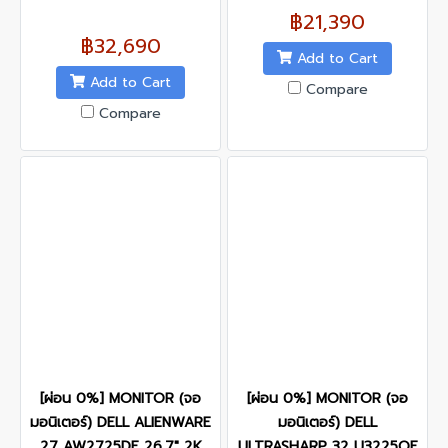
฿21,390
฿32,690
Add to Cart
Add to Cart
Compare
Compare
[ผ่อน 0%] MONITOR (จอ
[ผ่อน 0%] MONITOR (จอ
มอนิเตอร์) DELL ALIENWARE
มอนิเตอร์) DELL
27 AW2725DF 26.7" 2K
ULTRASHARP 32 U3225QE