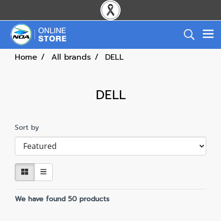
Home
All brands
DELL
DELL
Sort by
We have found 50 products