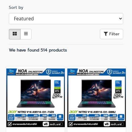
Sort by
Filter
We have found 514 products