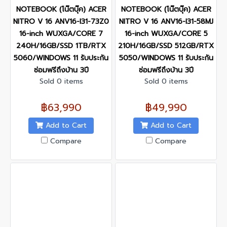
NOTEBOOK (โน๊ตบุ๊ค) ACER
NOTEBOOK (โน๊ตบุ๊ค) ACER
NITRO V 16 ANV16-I31-73Z0
NITRO V 16 ANV16-I31-58MJ
16-inch WUXGA/CORE 7
16-inch WUXGA/CORE 5
240H/16GB/SSD 1TB/RTX
210H/16GB/SSD 512GB/RTX
5060/WINDOWS 11 รับประกัน
5050/WINDOWS 11 รับประกัน
ซ่อมฟรีถึงบ้าน 3ปี
ซ่อมฟรีถึงบ้าน 3ปี
Sold 0 items
Sold 0 items
฿63,990
฿49,990
Add to Cart
Add to Cart
Compare
Compare