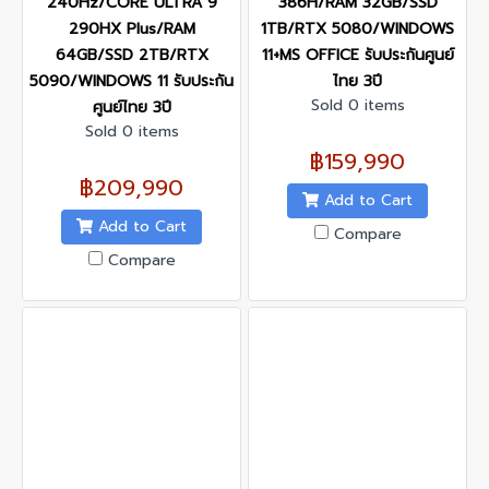
240Hz/CORE ULTRA 9
386H/RAM 32GB/SSD
290HX Plus/RAM
1TB/RTX 5080/WINDOWS
64GB/SSD 2TB/RTX
11+MS OFFICE รับประกันศูนย์
5090/WINDOWS 11 รับประกัน
ไทย 3ปี
Sold 0 items
ศูนย์ไทย 3ปี
Sold 0 items
฿159,990
฿209,990
Add to Cart
Add to Cart
Compare
Compare