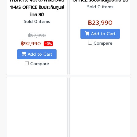
1TB/RTX 4070/WINDOWS
OFFICE รับประกันศูนย์ไทย 2ปี
Sold 0 items
11+MS OFFICE รับประกันศูนย์
ไทย 3ปี
฿23,990
Sold 0 items
Add to Cart
฿97,990
Compare
฿92,990
-5%
Add to Cart
Compare