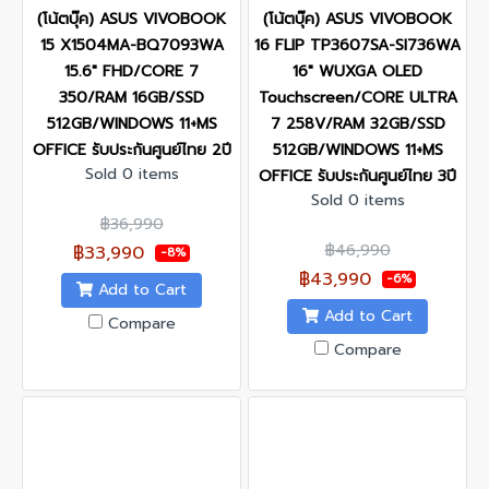
(โน้ตบุ๊ค) ASUS VIVOBOOK
(โน้ตบุ๊ค) ASUS VIVOBOOK
15 X1504MA-BQ7093WA
16 FLIP TP3607SA-SI736WA
15.6" FHD/CORE 7
16" WUXGA OLED
350/RAM 16GB/SSD
Touchscreen/CORE ULTRA
512GB/WINDOWS 11+MS
7 258V/RAM 32GB/SSD
OFFICE รับประกันศูนย์ไทย 2ปี
512GB/WINDOWS 11+MS
Sold 0 items
OFFICE รับประกันศูนย์ไทย 3ปี
Sold 0 items
฿36,990
฿46,990
฿33,990
-8%
฿43,990
-6%
Add to Cart
Add to Cart
Compare
Compare