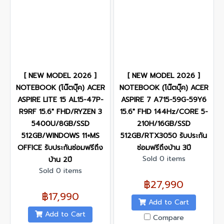
[ NEW MODEL 2026 ]
[ NEW MODEL 2026 ]
NOTEBOOK (โน๊ตบุ๊ค) ACER
NOTEBOOK (โน๊ตบุ๊ค) ACER
ASPIRE LITE 15 AL15-47P-
ASPIRE 7 A715-59G-59Y6
R9RF 15.6" FHD/RYZEN 3
15.6" FHD 144Hz/CORE 5-
5400U/8GB/SSD
210H/16GB/SSD
512GB/WINDOWS 11+MS
512GB/RTX3050 รับประกัน
OFFICE รับประกันซ่อมฟรีถึง
ซ่อมฟรีถึงบ้าน 3ปี
Sold 0 items
บ้าน 2ปี
Sold 0 items
฿27,990
฿17,990
Add to Cart
Add to Cart
Compare