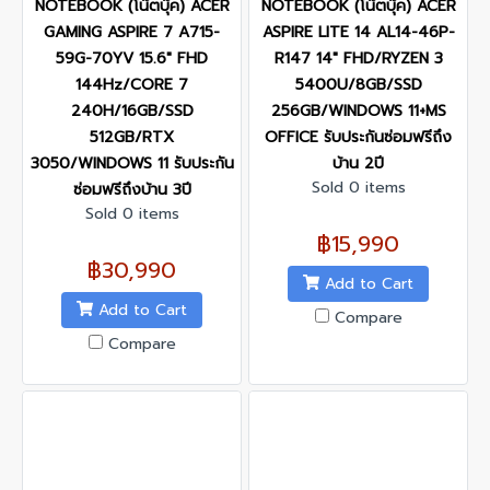
NOTEBOOK (โน๊ตบุ๊ค) ACER
NOTEBOOK (โน๊ตบุ๊ค) ACER
GAMING ASPIRE 7 A715-
ASPIRE LITE 14 AL14-46P-
59G-70YV 15.6" FHD
R147 14" FHD/RYZEN 3
144Hz/CORE 7
5400U/8GB/SSD
240H/16GB/SSD
256GB/WINDOWS 11+MS
512GB/RTX
OFFICE รับประกันซ่อมฟรีถึง
3050/WINDOWS 11 รับประกัน
บ้าน 2ปี
Sold 0 items
ซ่อมฟรีถึงบ้าน 3ปี
Sold 0 items
฿15,990
฿30,990
Add to Cart
Add to Cart
Compare
Compare