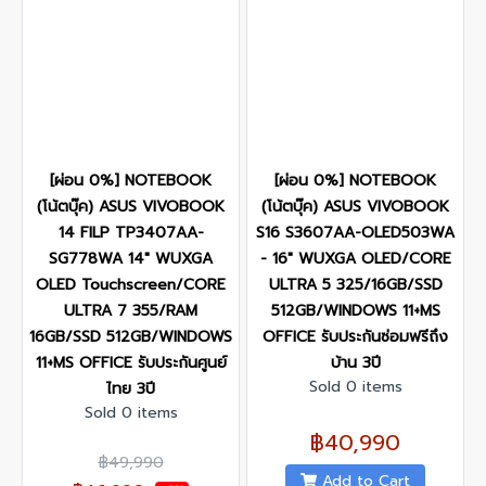
[ผ่อน 0%] NOTEBOOK
[ผ่อน 0%] NOTEBOOK
(โน้ตบุ๊ค) ASUS VIVOBOOK
(โน้ตบุ๊ค) ASUS VIVOBOOK
14 FILP TP3407AA-
S16 S3607AA-OLED503WA
SG778WA 14" WUXGA
- 16" WUXGA OLED/CORE
OLED Touchscreen/CORE
ULTRA 5 325/16GB/SSD
ULTRA 7 355/RAM
512GB/WINDOWS 11+MS
16GB/SSD 512GB/WINDOWS
OFFICE รับประกันซ่อมฟรีถึง
11+MS OFFICE รับประกันศูนย์
บ้าน 3ปี
Sold 0 items
ไทย 3ปี
Sold 0 items
฿40,990
฿49,990
Add to Cart