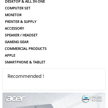
DESKTOP & AlLL IN ONE
COMPUTER SET
MONITOR
PRINTER & SUPPLY
ACCESSORY
SPEAKER / HEADSET
GAMING GEAR
COMMERCIAL PRODUCTS
APPLE
SMARTPHONE & TABLET
Recommended !