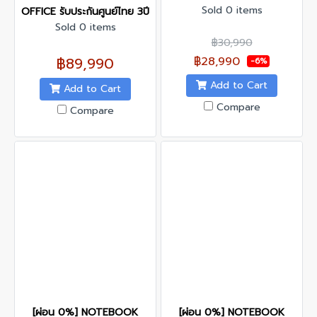
Sold 0 items
OFFICE รับประกันศูนย์ไทย 3ปี
Sold 0 items
฿30,990
฿89,990
฿28,990
-6%
Add to Cart
Add to Cart
Compare
Compare
[ผ่อน 0%] NOTEBOOK
[ผ่อน 0%] NOTEBOOK