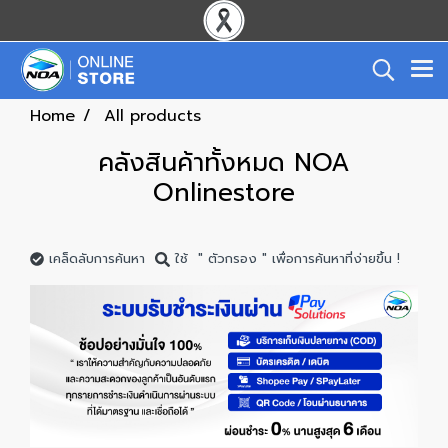
Home
All products
คลังสินค้าทั้งหมด NOA
Onlinestore
เคล็ดลับการค้นหา
ใช้ " ตัวกรอง " เพื่อการค้นหาที่ง่ายขึ้น !