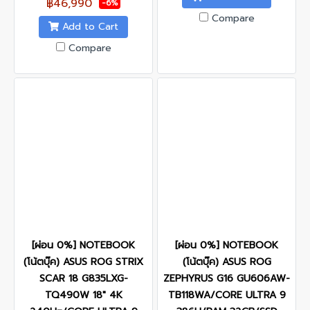
฿46,990
-6%
Compare
Add to Cart
Compare
[ผ่อน 0%] NOTEBOOK
[ผ่อน 0%] NOTEBOOK
(โน้ตบุ๊ค) ASUS ROG STRIX
(โน้ตบุ๊ค) ASUS ROG
SCAR 18 G835LXG-
ZEPHYRUS G16 GU606AW-
TQ490W 18" 4K
TB118WA/CORE ULTRA 9