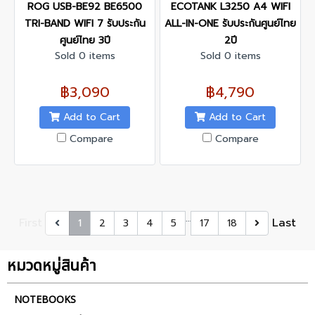
ROG USB-BE92 BE6500
ECOTANK L3250 A4 WIFI
TRI-BAND WIFI 7 รับประกัน
ALL-IN-ONE รับประกันศูนย์ไทย
ศูนย์ไทย 3ปี
2ปี
Sold 0 items
Sold 0 items
฿3,090
฿4,790
Add to Cart
Add to Cart
Compare
Compare
…
First
Last
1
2
3
4
5
17
18
หมวดหมู่สินค้า
NOTEBOOKS