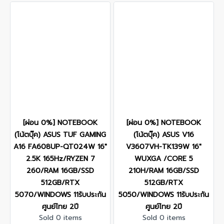
[ผ่อน 0%] NOTEBOOK
[ผ่อน 0%] NOTEBOOK
(โน้ตบุ๊ค) ASUS TUF GAMING
(โน้ตบุ๊ค) ASUS V16
A16 FA608UP-QT024W 16"
V3607VH-TK139W 16"
2.5K 165Hz/RYZEN 7
WUXGA /CORE 5
260/RAM 16GB/SSD
210H/RAM 16GB/SSD
512GB/RTX
512GB/RTX
5070/WINDOWS 11รับประกัน
5050/WINDOWS 11รับประกัน
ศูนย์ไทย 2ปี
ศูนย์ไทย 2ปี
Sold 0 items
Sold 0 items