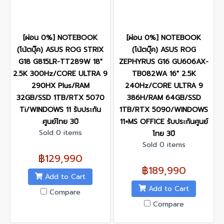
[ผ่อน 0%] NOTEBOOK
[ผ่อน 0%] NOTEBOOK
(โน้ตบุ๊ค) ASUS ROG STRIX
(โน้ตบุ๊ค) ASUS ROG
G18 G815LR-TT289W 18"
ZEPHYRUS G16 GU606AX-
2.5K 300Hz/CORE ULTRA 9
TB082WA 16" 2.5K
290HX Plus/RAM
240Hz/CORE ULTRA 9
32GB/SSD 1TB/RTX 5070
386H/RAM 64GB/SSD
Ti/WINDOWS 11 รับประกัน
1TB/RTX 5090/WINDOWS
ศูนย์ไทย 3ปี
11+MS OFFICE รับประกันศูนย์
Sold 0 items
ไทย 3ปี
Sold 0 items
฿129,990
฿189,990
Add to Cart
Add to Cart
Compare
Compare