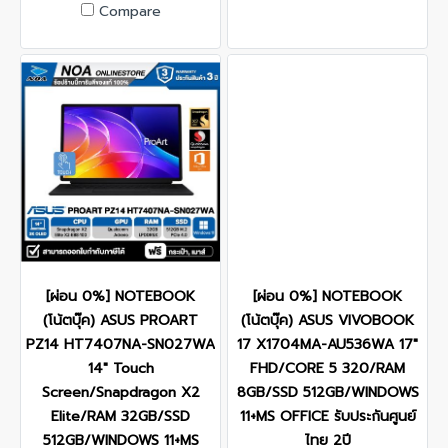
Compare
[ผ่อน 0%] NOTEBOOK
[ผ่อน 0%] NOTEBOOK
(โน้ตบุ๊ค) ASUS PROART
(โน้ตบุ๊ค) ASUS VIVOBOOK
PZ14 HT7407NA-SN027WA
17 X1704MA-AU536WA 17"
14" Touch
FHD/CORE 5 320/RAM
Screen/Snapdragon X2
8GB/SSD 512GB/WINDOWS
Elite/RAM 32GB/SSD
11+MS OFFICE รับประกันศูนย์
512GB/WINDOWS 11+MS
ไทย 2ปี