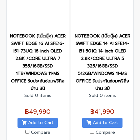
NOTEBOOK (โน๊ตบุ๊ค) ACER
NOTEBOOK (โน๊ตบุ๊ค) ACER
SWIFT EDGE 16 AI SFE16-
SWIFT EDGE 14 AI SFE14-
I51-73UQ 16-inch OLED
I51-501Q 14-inch OLED
2.8K /CORE ULTRA 7
2.8K/CORE ULTRA 5
355/16GB/SSD
325/16GB/SSD
1TB/WINDOWS 11+MS
512GB/WINDOWS 11+MS
OFFICE รับประกันซ่อมฟรีถึง
OFFICE รับประกันซ่อมฟรีถึง
บ้าน 3ปี
บ้าน 3ปี
Sold 0 items
Sold 0 items
฿49,990
฿41,990
Add to Cart
Add to Cart
Compare
Compare