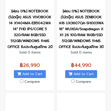
[ผ่อน 0%] NOTEBOOK
[ผ่อน 0%] NOTEBOOK
(โน้ตบุ๊ค) ASUS VIVOBOOK
(โน้ตบุ๊ค) ASUS ZENBOOK
14 X1404MA-EB5042WA
A16 UX3607QA-SH003WA
14" FHD IPS/CORE 5
16" WUXGA/Snapdragon X
320/RAM 8GB/SSD
X1 26 100/RAM 16GB/SSD
512GB/WINDOWS 11+MS
512GB/WINDOWS 11+MS
OFFICE รับประกันศูนย์ไทย 2ปี
OFFICE รับประกันศูนย์ไทย 3ปี
Sold 0 items
Sold 0 items
฿26,990
฿44,990
Add to Cart
Add to Cart
Compare
Compare