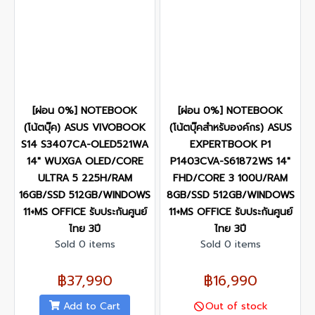
[ผ่อน 0%] NOTEBOOK
[ผ่อน 0%] NOTEBOOK
(โน้ตบุ๊ค) ASUS VIVOBOOK
(โน้ตบุ๊คสำหรับองค์กร) ASUS
S14 S3407CA-OLED521WA
EXPERTBOOK P1
14" WUXGA OLED/CORE
P1403CVA-S61872WS 14"
ULTRA 5 225H/RAM
FHD/CORE 3 100U/RAM
16GB/SSD 512GB/WINDOWS
8GB/SSD 512GB/WINDOWS
11+MS OFFICE รับประกันศูนย์
11+MS OFFICE รับประกันศูนย์
ไทย 3ปี
ไทย 3ปี
Sold 0 items
Sold 0 items
฿37,990
฿16,990
Add to Cart
Out of stock