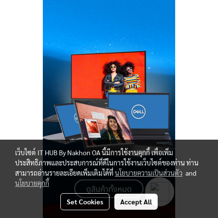
เว็บไซต์ IT HUB By Nakhon OA นี้มีการใช้งานคุกกี้ เพื่อเพิ่ม
ประสิทธิภาพและประสบการณ์ที่ดีในการใช้งานเว็บไซต์ของท่าน ท่าน
สามารถอ่านรายละเอียดเพิ่มเติมได้ที่
นโยบายความเป็นส่วนตัว
and
นโยบายคุกกี้
Set Cookies
Accept All