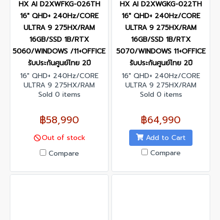
HX AI D2XWFKG-026TH
HX AI D2XWGKG-022TH
16" QHD+ 240Hz/CORE
16" QHD+ 240Hz/CORE
ULTRA 9 275HX/RAM
ULTRA 9 275HX/RAM
16GB/SSD 1B/RTX
16GB/SSD 1B/RTX
5060/WINDOWS /11+OFFICE
5070/WINDOWS 11+OFFICE
รับประกันศูนย์ไทย 2ปี
รับประกันศูนย์ไทย 2ปี
16" QHD+ 240Hz/CORE
16" QHD+ 240Hz/CORE
ULTRA 9 275HX/RAM
ULTRA 9 275HX/RAM
16GB/SSD 1B/RTX
Sold 0 items
16GB/SSD 1B/RTX
Sold 0 items
5060/WINDOWS /11+OFFICE
5070/WINDOWS 11+OFFICE/
/ รับประกันศูนย์ไทย 2ปี
รับประกันศูนย์ไทย 2ปี
฿58,990
฿64,990
Add to Cart
Out of stock
Compare
Compare