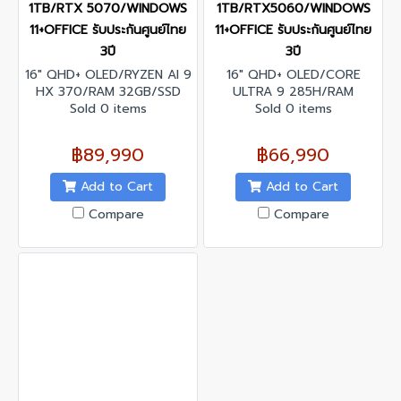
1TB/RTX 5070/WINDOWS
1TB/RTX5060/WINDOWS
11+OFFICE รับประกันศูนย์ไทย
11+OFFICE รับประกันศูนย์ไทย
3ปี
3ปี
16" QHD+ OLED/RYZEN AI 9
16" QHD+ OLED/CORE
HX 370/RAM 32GB/SSD
ULTRA 9 285H/RAM
1TB/RTX 5070/WINDOWS
Sold 0 items
Sold 0 items
32GB/SSD
11+OFFICE/รับประกันศูนย์ไทย
1TB/RTX5060/WINDOWS
3ปี
11+OFFICE/ รับประกันศูนย์ไทย
฿89,990
฿66,990
3ปี
Add to Cart
Add to Cart
Compare
Compare