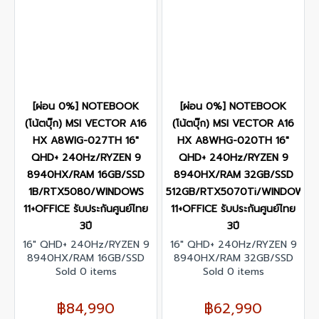
[ผ่อน 0%] NOTEBOOK
[ผ่อน 0%] NOTEBOOK
(โน้ตบุ๊ก) MSI VECTOR A16
(โน้ตบุ๊ก) MSI VECTOR A16
HX A8WIG-027TH 16"
HX A8WHG-020TH 16"
QHD+ 240Hz/RYZEN 9
QHD+ 240Hz/RYZEN 9
8940HX/RAM 16GB/SSD
8940HX/RAM 32GB/SSD
1B/RTX5080/WINDOWS
512GB/RTX5070Ti/WINDOWS
11+OFFICE รับประกันศูนย์ไทย
11+OFFICE รับประกันศูนย์ไทย
3ปี
3ปี
16" QHD+ 240Hz/RYZEN 9
16" QHD+ 240Hz/RYZEN 9
8940HX/RAM 16GB/SSD
8940HX/RAM 32GB/SSD
1B/RTX5080/WINDOWS
Sold 0 items
512GB/RTX5070Ti/WINDOWS
Sold 0 items
11+OFFICE/รับประกันศูนย์ไทย
11+OFFICE/รับประกันศูนย์ไทย
3ปี
3ปี
฿84,990
฿62,990