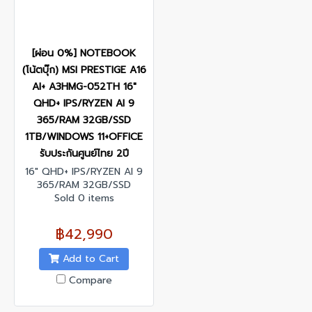
[ผ่อน 0%] NOTEBOOK
(โน้ตบุ๊ก) MSI PRESTIGE A16
AI+ A3HMG-052TH 16"
QHD+ IPS/RYZEN AI 9
365/RAM 32GB/SSD
1TB/WINDOWS 11+OFFICE
รับประกันศูนย์ไทย 2ปี
16" QHD+ IPS/RYZEN AI 9
365/RAM 32GB/SSD
1TB/WINDOWS 11+OFFICE/
Sold 0 items
รับประกันศูนย์ไทย 2ปี
฿42,990
Add to Cart
Compare