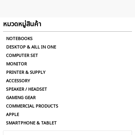
หมวดหมู่สินค้า
NOTEBOOKS
DESKTOP & AlLL IN ONE
COMPUTER SET
MONITOR
PRINTER & SUPPLY
ACCESSORY
SPEAKER / HEADSET
GAMING GEAR
COMMERCIAL PRODUCTS
APPLE
SMARTPHONE & TABLET