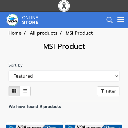
Home
All products
MSI Product
MSI Product
Sort by
Filter
We have found 9 products