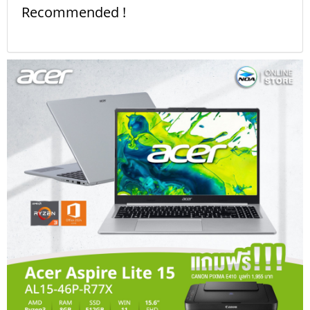
Recommended !