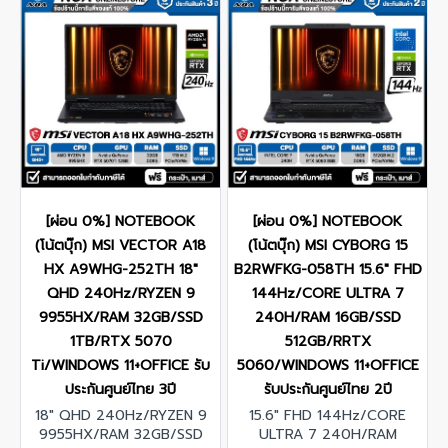
[ผ่อน 0%] NOTEBOOK
[ผ่อน 0%] NOTEBOOK
(โน้ตบุ๊ก) MSI VECTOR A18
(โน้ตบุ๊ก) MSI CYBORG 15
HX A9WHG-252TH 18"
B2RWFKG-058TH 15.6" FHD
QHD 240Hz/RYZEN 9
144Hz/CORE ULTRA 7
9955HX/RAM 32GB/SSD
240H/RAM 16GB/SSD
1TB/RTX 5070
512GB/RRTX
Ti/WINDOWS 11+OFFICE รับ
5060/WINDOWS 11+OFFICE
ประกันศูนย์ไทย 3ปี
รับประกันศูนย์ไทย 2ปี
18" QHD 240Hz/RYZEN 9
15.6" FHD 144Hz/CORE
9955HX/RAM 32GB/SSD
ULTRA 7 240H/RAM