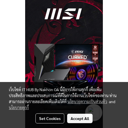
เว็บไซต์ IT HUB By Nakhon OA นี้มีการใช้งานคุกกี้ เพื่อเพิ่ม
ประสิทธิภาพและประสบการณ์ที่ดีในการใช้งานเว็บไซต์ของท่าน ท่าน
สามารถอ่านรายละเอียดเพิ่มเติมได้ที่
นโยบายความเป็นส่วนตัว
and
นโยบายคุกกี้
Set Cookies
Accept All