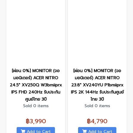
[ผ่อน 0%] MONITOR (จอ
[ผ่อน 0%] MONITOR (จอ
มอนิเตอร์) ACER NITRO
มอนิเตอร์) ACER NITRO
24.5" XV250Q W3bmiiprx
23.8" XV240YU P1bmiiprx
IPS FHD 240Hz รับประกัน
IPS 2K 144Hz รับประกันศูนย์
ศูนย์ไทย 3ปี
ไทย 3ปี
Sold 0 items
Sold 0 items
฿3,990
฿4,790
Add to Cart
Add to Cart