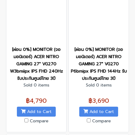
[ผ่อน 0%] MONITOR (จอ
[ผ่อน 0%] MONITOR (จอ
มอนิเตอร์) ACER NITRO
มอนิเตอร์) ACER NITRO
GAMING 27" VG270
GAMING 27" VG270
W3bmiipx IPS FHD 240Hz
P6bmipx IPS FHD 144Hz รับ
รับประกันศูนย์ไทย 3ปี
ประกันศูนย์ไทย 3ปี
Sold 0 items
Sold 0 items
฿4,790
฿3,690
Add to Cart
Add to Cart
Compare
Compare