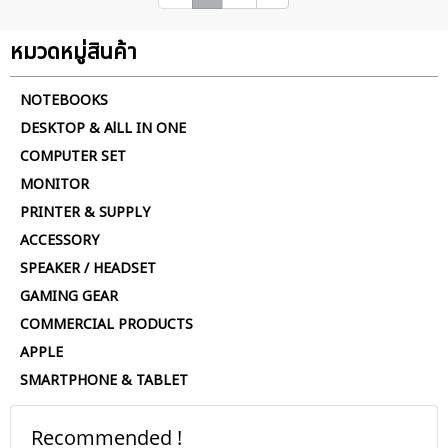
หมวดหมู่สินค้า
NOTEBOOKS
DESKTOP & AlLL IN ONE
COMPUTER SET
MONITOR
PRINTER & SUPPLY
ACCESSORY
SPEAKER / HEADSET
GAMING GEAR
COMMERCIAL PRODUCTS
APPLE
SMARTPHONE & TABLET
Recommended !