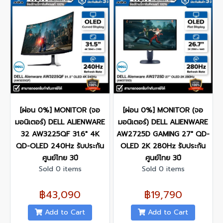
[ผ่อน 0%] MONITOR (จอ
[ผ่อน 0%] MONITOR (จอ
มอนิเตอร์) DELL ALIENWARE
มอนิเตอร์) DELL ALIENWARE
32 AW3225QF 31.6" 4K
AW2725D GAMING 27" QD-
QD-OLED 240Hz รับประกัน
OLED 2K 280Hz รับประกัน
ศูนย์ไทย 3ปี
ศูนย์ไทย 3ปี
Sold 0 items
Sold 0 items
฿43,090
฿19,790
Add to Cart
Add to Cart