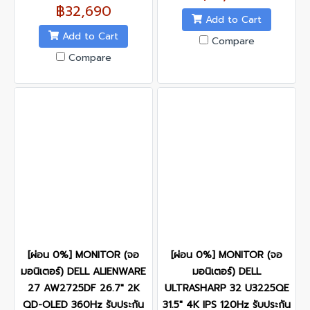
฿32,690
Add to Cart
Add to Cart
Compare
Compare
[ผ่อน 0%] MONITOR (จอ
[ผ่อน 0%] MONITOR (จอ
มอนิเตอร์) DELL ALIENWARE
มอนิเตอร์) DELL
27 AW2725DF 26.7" 2K
ULTRASHARP 32 U3225QE
QD-OLED 360Hz รับประกัน
31.5" 4K IPS 120Hz รับประกัน