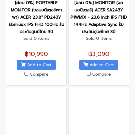
[ผ่อน 0%] PORTABLE
[ผ่อน 0%] MONITOR (จอ
MONITOR (จอมอนิเตอร์พก
มอนิเตอร์) ACER SA243Y
พา) ACER 23.8" PD243Y
P1WMIX - 23.8 Inch IPS FHD
Ebmiuux IPS FHD 100Hz รับ
144Hz Adaptive Sync รับ
ประกันศูนย์ไทย 3ปี
ประกันศูนย์ไทย 3ปี
Sold 0 items
Sold 0 items
฿10,990
฿3,090
Add to Cart
Add to Cart
Compare
Compare