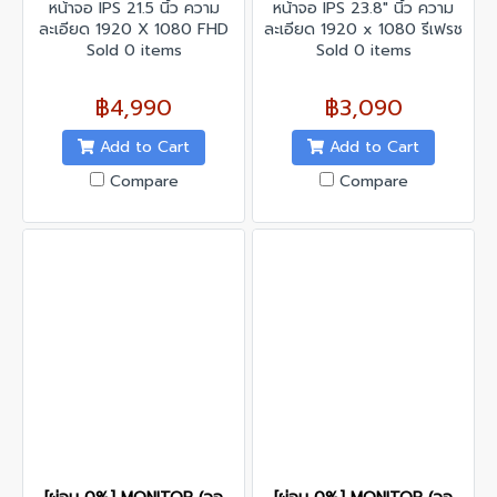
หน้าจอ IPS 21.5 นิ้ว ความ
หน้าจอ IPS 23.8" นิ้ว ความ
ละเอียด 1920 X 1080 FHD
ละเอียด 1920 x 1080 รีเฟรช
รีเฟรชเรท 100 Hz
Sold 0 items
เรทสูงสุด 144Hz รองรับ AMD
Sold 0 items
FreeSync
฿4,990
฿3,090
Add to Cart
Add to Cart
Compare
Compare