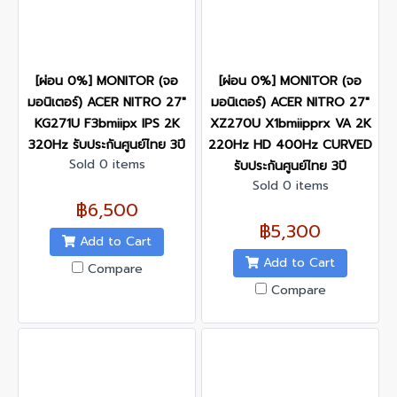
[ผ่อน 0%] MONITOR (จอ
[ผ่อน 0%] MONITOR (จอ
มอนิเตอร์) ACER NITRO 27"
มอนิเตอร์) ACER NITRO 27"
KG271U F3bmiipx IPS 2K
XZ270U X1bmiipprx VA 2K
320Hz รับประกันศูนย์ไทย 3ปี
220Hz HD 400Hz CURVED
Sold 0 items
รับประกันศูนย์ไทย 3ปี
Sold 0 items
฿6,500
฿5,300
Add to Cart
Add to Cart
Compare
Compare