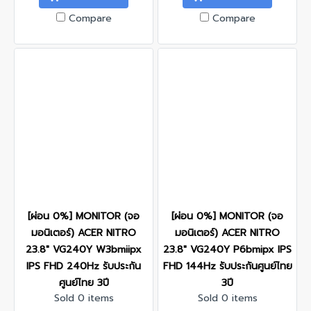
Compare
Compare
[ผ่อน 0%] MONITOR (จอ
[ผ่อน 0%] MONITOR (จอ
มอนิเตอร์) ACER NITRO
มอนิเตอร์) ACER NITRO
23.8" VG240Y W3bmiipx
23.8" VG240Y P6bmipx IPS
IPS FHD 240Hz รับประกัน
FHD 144Hz รับประกันศูนย์ไทย
ศูนย์ไทย 3ปี
3ปี
Sold 0 items
Sold 0 items