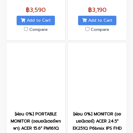
฿3,590
฿3,190
Add to Cart
Add to Cart
Compare
Compare
[ผ่อน 0%] PORTABLE
[ผ่อน 0%] MONITOR (จอ
MONITOR (จอมอนิเตอร์พก
มอนิเตอร์) ACER 24.5"
พา) ACER 15.6" PM161Q
EK251Q P6bmix IPS FHD