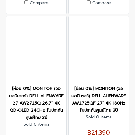
Compare
Compare
[ผ่อน 0%] MONITOR (จอ
[ผ่อน 0%] MONITOR (จอ
มอนิเตอร์) DELL ALIENWARE
มอนิเตอร์) DELL ALIENWARE
27 AW2725Q 26.7" 4K
AW2725QF 27" 4K 180Hz
QD-OLED 240Hz รับประกัน
รับประกันศูนย์ไทย 3ปี
Sold 0 items
ศูนย์ไทย 3ปี
Sold 0 items
฿21,390