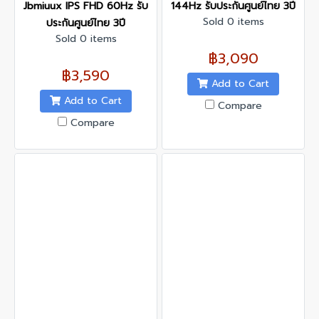
Jbmiuux IPS FHD 60Hz รับ
144Hz รับประกันศูนย์ไทย 3ปี
Sold 0 items
ประกันศูนย์ไทย 3ปี
Sold 0 items
฿3,090
฿3,590
Add to Cart
Add to Cart
Compare
Compare