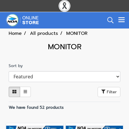
Home
All products
MONITOR
MONITOR
Sort by
Filter
We have found 52 products