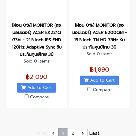
[ผ่อน 0%] MONITOR (จอ
[ผ่อน 0%] MONITOR (จอ
มอนิเตอร์) ACER EK221Q
มอนิเตอร์) ACER E200QBI -
G3bi - 21.5 Inch IPS FHD
19.5 Inch TN HD 75Hz รับ
120Hz Adaptive Sync รับ
ประกันศูนย์ไทย 3ปี
Sold 0 items
ประกันศูนย์ไทย 3ปี
Sold 0 items
฿1,890
฿2,090
Add to Cart
Add to Cart
Compare
Compare
First
Last
1
2