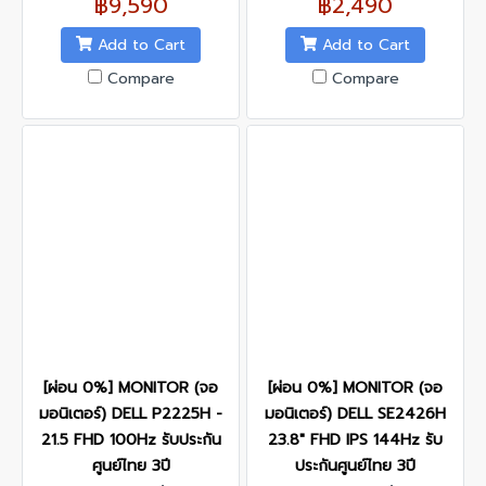
฿9,590
฿2,490
1
Add to Cart
Add to Cart
Compare
Compare
[ผ่อน 0%] MONITOR (จอ
[ผ่อน 0%] MONITOR (จอ
มอนิเตอร์) DELL P2225H -
มอนิเตอร์) DELL SE2426H
21.5 FHD 100Hz รับประกัน
23.8" FHD IPS 144Hz รับ
ศูนย์ไทย 3ปี
ประกันศูนย์ไทย 3ปี