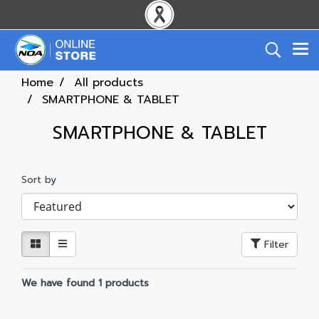
Home
All products
SMARTPHONE & TABLET
SMARTPHONE & TABLET
Sort by
Filter
We have found 1 products