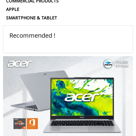
COMMERCIAL PRODUCTS
APPLE
SMARTPHONE & TABLET
Recommended !