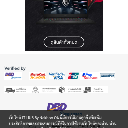
Verified by
เว็บไซต์ IT HUB By Nakhon OA นี้มีการใช้งานคุกกี้ เพื่อเพิ่ม
ประสิทธิภาพและประสบการณ์ที่ดีในการใช้งานเว็บไซต์ของท่าน ท่าน
©Copyright | All Rights Reserved | IT HUB ONLINE