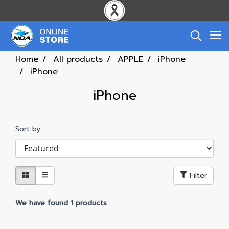
Home
All products
APPLE
iPhone
iPhone
iPhone
Sort by
Filter
We have found 1 products