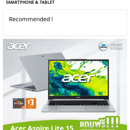
SMARTPHONE & TABLET
Recommended !