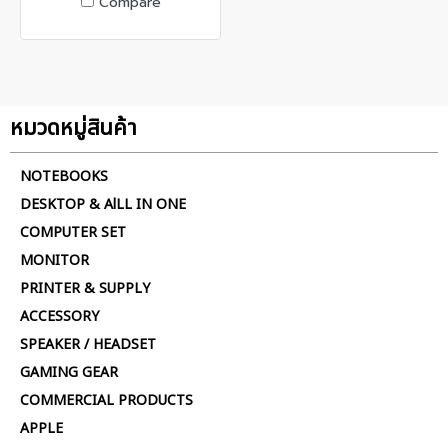
Compare
หมวดหมู่สินค้า
NOTEBOOKS
DESKTOP & AlLL IN ONE
COMPUTER SET
MONITOR
PRINTER & SUPPLY
ACCESSORY
SPEAKER / HEADSET
GAMING GEAR
COMMERCIAL PRODUCTS
APPLE