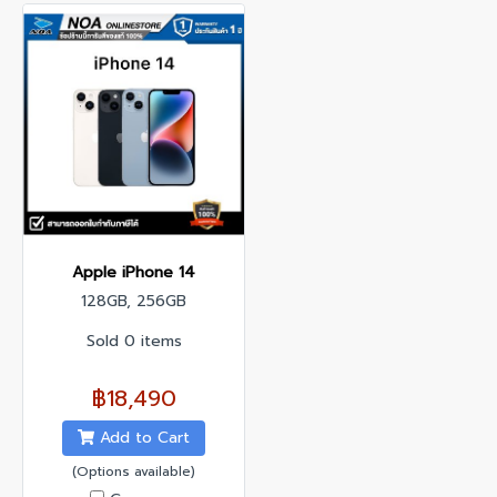
Apple iPhone 14
128GB, 256GB
Sold 0 items
฿18,490
Add to Cart
(Options available)