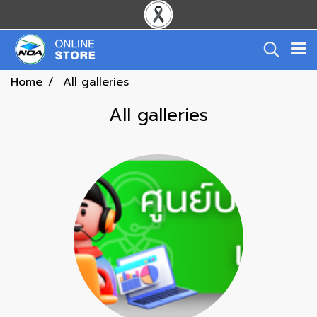
Home
All galleries
All galleries