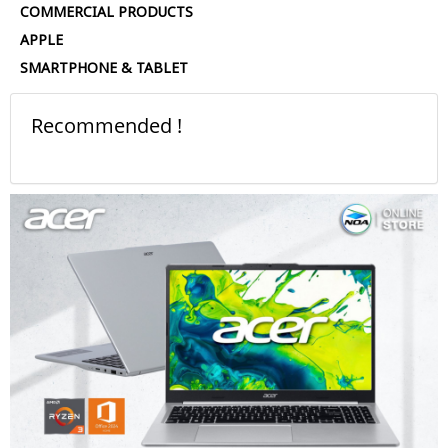
COMMERCIAL PRODUCTS
APPLE
SMARTPHONE & TABLET
Recommended !