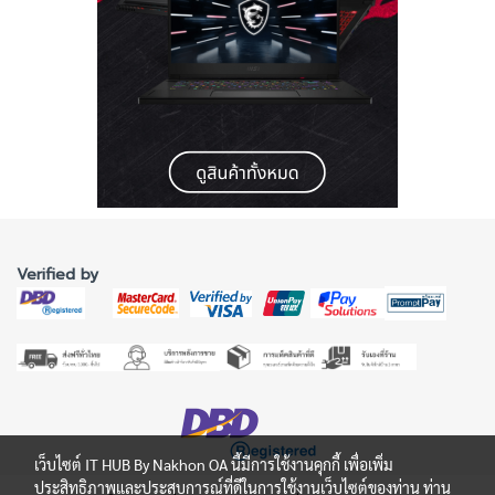
Verified by
เว็บไซต์ IT HUB By Nakhon OA นี้มีการใช้งานคุกกี้ เพื่อเพิ่ม
ประสิทธิภาพและประสบการณ์ที่ดีในการใช้งานเว็บไซต์ของท่าน ท่าน