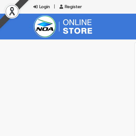
Login
Register