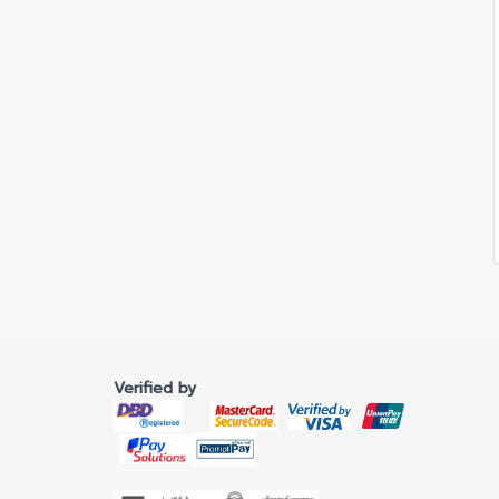
Verified by