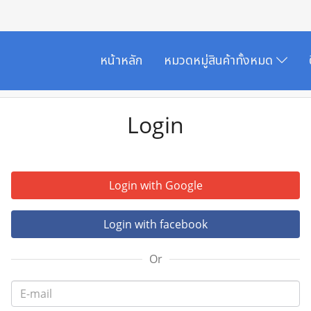
หน้าหลัก
หมวดหมู่สินค้าทั้งหมด
Login
Login with Google
Login with facebook
Or