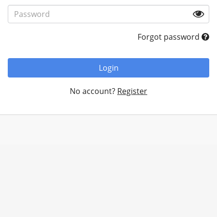
Forgot password
Login
No account?
Register