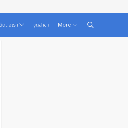
ติดต่อเรา
จุดสาขา
More