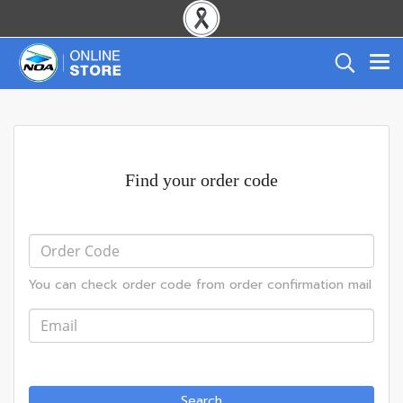
Find your order code
You can check order code from order confirmation mail
Search