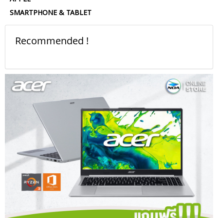
SMARTPHONE & TABLET
Recommended !