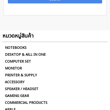
หมวดหมู่สินค้า
NOTEBOOKS
DESKTOP & AlLL IN ONE
COMPUTER SET
MONITOR
PRINTER & SUPPLY
ACCESSORY
SPEAKER / HEADSET
GAMING GEAR
COMMERCIAL PRODUCTS
APPLE