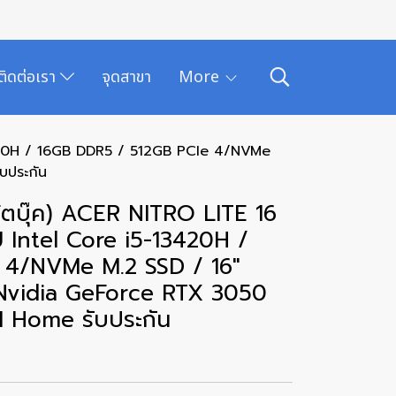
ติดต่อเรา
จุดสาขา
More
3420H / 16GB DDR5 / 512GB PCIe 4/NVMe
บประกัน
ตบุ๊ค) ACER NITRO LITE 16
 Intel Core i5-13420H /
 4/NVMe M.2 SSD / 16"
Nvidia GeForce RTX 3050
 Home รับประกัน