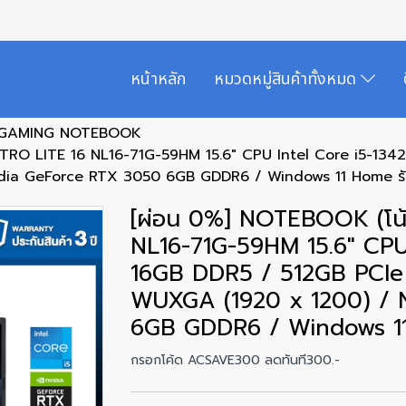
หน้าหลัก
หมวดหมู่สินค้าทั้งหมด
GAMING NOTEBOOK
NITRO LITE 16 NL16-71G-59HM 15.6" CPU Intel Core i5-1
idia GeForce RTX 3050 6GB GDDR6 / Windows 11 Home รั
[ผ่อน 0%] NOTEBOOK (โน้
NL16-71G-59HM 15.6" CPU
16GB DDR5 / 512GB PCIe
WUXGA (1920 x 1200) / 
6GB GDDR6 / Windows 11
กรอกโค้ด ACSAVE300 ลดทันที300.-