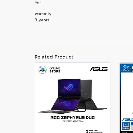
Yes
warranty
3 years
Related Product