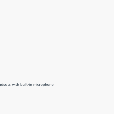
dsets with built-in microphone