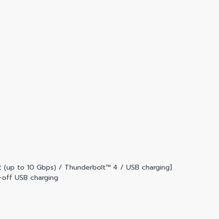
 (up to 10 Gbps) / Thunderbolt™ 4 / USB charging]
-off USB charging