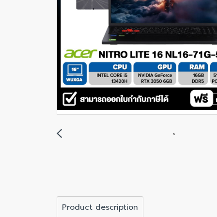
Product description