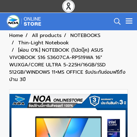
Home
All products
NOTEBOOKS
Thin-Light Notebook
[ผ่อน 0%] NOTEBOOK (โน้ตบุ๊ค) ASUS
VIVOBOOK S16 S3607CA-RP519WA 16"
WUXGA/CORE ULTRA 5-225H/16GB/SSD
512GB/WINDOWS 11+MS OFFICE รับประกันซ่อมฟรีถึง
บ้าน 3ปี