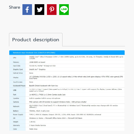
Share
Product description