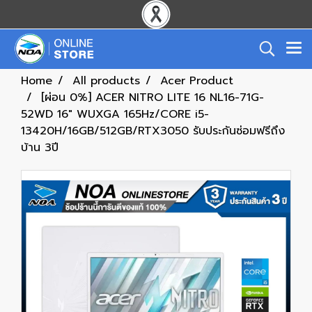
Home
All products
Acer Product
[ผ่อน 0%] ACER NITRO LITE 16 NL16-71G-
52WD 16" WUXGA 165Hz/CORE i5-
13420H/16GB/512GB/RTX3050 รับประกันซ่อมฟรีถึง
บ้าน 3ปี