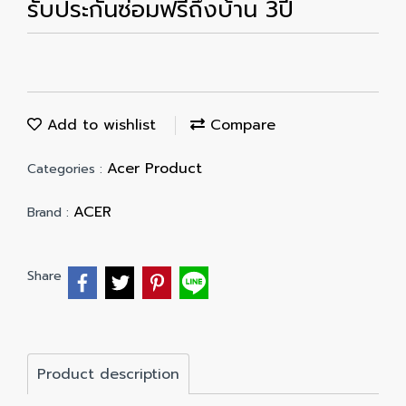
รับประกันซ่อมฟรีถึงบ้าน 3ปี
Add to wishlist
Compare
Acer Product
Categories :
ACER
Brand :
Share
Product description