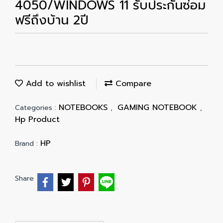
4050/WINDOWS 11 รับประกันซ่อม
ฟรีถึงบ้าน 2ปี
Add to wishlist
Compare
NOTEBOOKS
GAMING NOTEBOOK
Categories :
,
,
Hp Product
HP
Brand :
Share