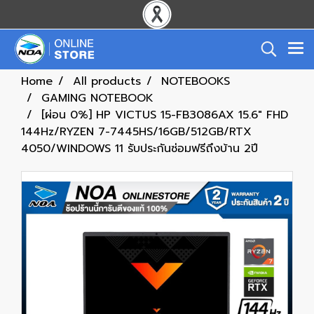
Home
All products
NOTEBOOKS
GAMING NOTEBOOK
[ผ่อน 0%] HP VICTUS 15-FB3086AX 15.6" FHD
144Hz/RYZEN 7-7445HS/16GB/512GB/RTX
4050/WINDOWS 11 รับประกันซ่อมฟรีถึงบ้าน 2ปี