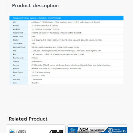
Product description
Related Product