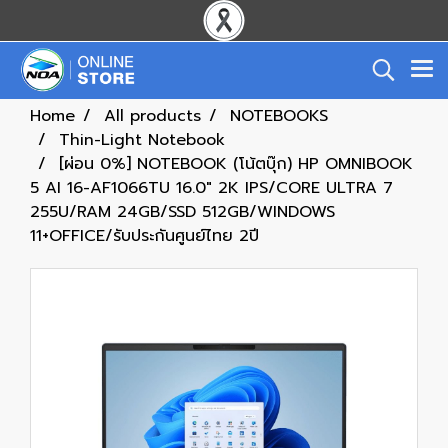
Home
All products
NOTEBOOKS
Thin-Light Notebook
[ผ่อน 0%] NOTEBOOK (โน้ตบุ๊ก) HP OMNIBOOK
5 AI 16-AF1066TU 16.0" 2K IPS/CORE ULTRA 7
255U/RAM 24GB/SSD 512GB/WINDOWS
11+OFFICE/รับประกันศูนย์ไทย 2ปี