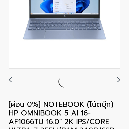
[ผ่อน 0%] NOTEBOOK (โน้ตบุ๊ก)
HP OMNIBOOK 5 AI 16-
AF1066TU 16.0" 2K IPS/CORE