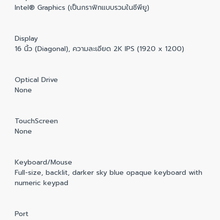
Intel® Graphics (เป็นกราฟิกแบบรวมในซีพียู)
Display
16 นิ้ว (Diagonal), ความละเอียด 2K IPS (1920 x 1200)
Optical Drive
None
TouchScreen
None
Keyboard/Mouse
Full-size, backlit, darker sky blue opaque keyboard with
numeric keypad
Port