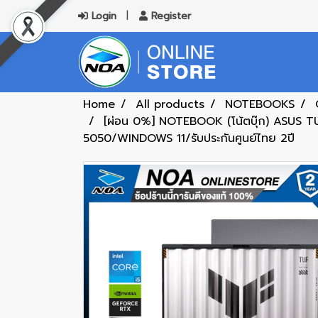
Login
Register
Home
All products
NOTEBOOKS
[ผ่อน 0%] NOTEBOOK (โน้ตบุ๊ก) ASU
5050/WINDOWS 11/รับประกันศูนย์ไทย 2ปี