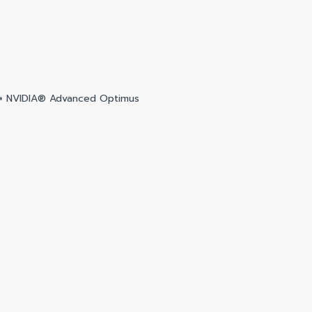
h + NVIDIA® Advanced Optimus