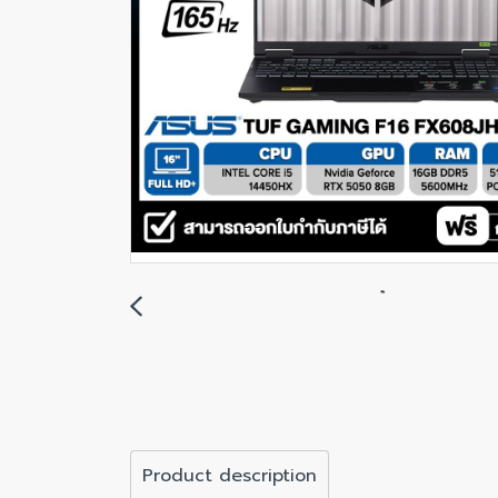
Product description