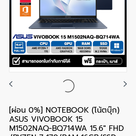
[ผ่อน 0%] NOTEBOOK (โน้ตบุ๊ก)
ASUS VIVOBOOK 15
M1502NAQ-BQ714WA 15.6" FHD