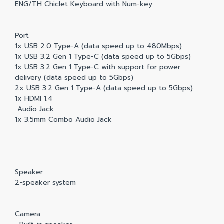
ENG/TH Chiclet Keyboard with Num-key
Port
1x USB 2.0 Type-A (data speed up to 480Mbps)
1x USB 3.2 Gen 1 Type-C (data speed up to 5Gbps)
1x USB 3.2 Gen 1 Type-C with support for power
delivery (data speed up to 5Gbps)
2x USB 3.2 Gen 1 Type-A (data speed up to 5Gbps)
1x HDMI 1.4
Audio Jack
1x 3.5mm Combo Audio Jack
Speaker
2-speaker system
Camera