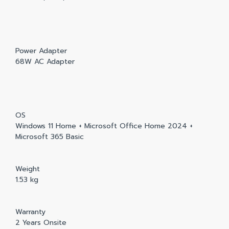
Power Adapter
68W AC Adapter
OS
Windows 11 Home + Microsoft Office Home 2024 +
Microsoft 365 Basic
Weight
1.53 kg
Warranty
2 Years Onsite