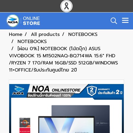
Home
All products
NOTEBOOKS
NOTEBOOKS
[ผ่อน 0%] NOTEBOOK (โน้ตบุ๊ก) ASUS
VIVOBOOK 15 M1502NAQ-BQ714WA 15.6" FHD
/RYZEN 7 170/RAM 16GB/SSD 512GB/WINDOWS
11+OFFICE/รับประกันศูนย์ไทย 2ปี