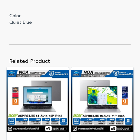
Color
Quiet Blue
Related Product