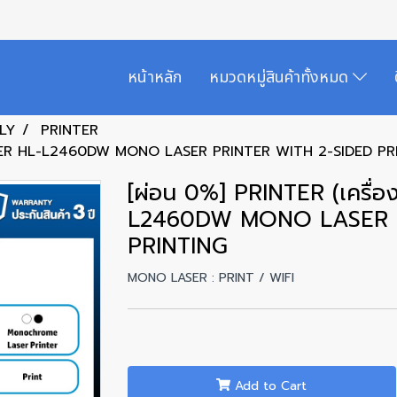
หน้าหลัก
หมวดหมู่สินค้าทั้งหมด
LY
PRINTER
ROTHER HL-L2460DW MONO LASER PRINTER WITH 2-SIDED PR
[ผ่อน 0%] PRINTER (เครื่
L2460DW MONO LASER P
PRINTING
MONO LASER : PRINT / WIFI
Add to Cart