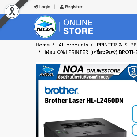
Login
Register
Home
All products
PRINTER & SUPP
[ผ่อน 0%] PRINTER (เครื่องพิมพ์) B