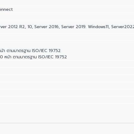
Connect
ver 2012 R2, 10, Server 2016, Server 2019. Windows11, Server202
น้า ตามมาตรฐาน ISO/IEC 19752
 หน้า ตามมาตรฐาน ISO/IEC 19752