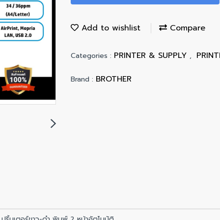
Add to wishlist
Compare
PRINTER & SUPPLY
PRIN
Categories :
,
BROTHER
Brand :
ิ้นเตอร์ขาว-ดำ พิมพ์ 2 หน้าอัตโนมัติ