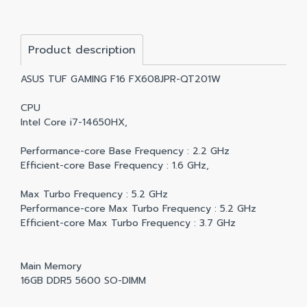
Product description
ASUS TUF GAMING F16 FX608JPR-QT201W
CPU
Intel Core i7-14650HX,
Performance-core Base Frequency : 2.2 GHz
Efficient-core Base Frequency : 1.6 GHz,
Max Turbo Frequency : 5.2 GHz
Performance-core Max Turbo Frequency : 5.2 GHz
Efficient-core Max Turbo Frequency : 3.7 GHz
Main Memory
16GB DDR5 5600 SO-DIMM