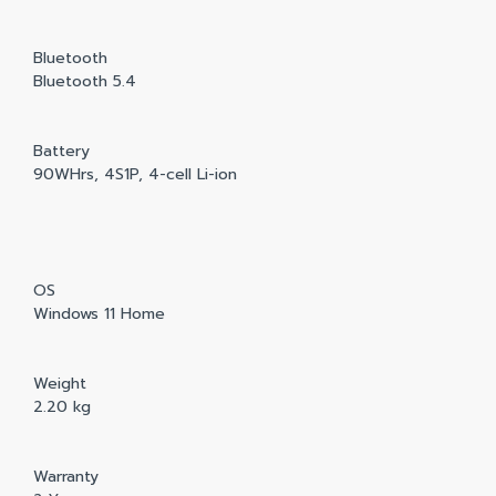
Bluetooth
Bluetooth 5.4
Battery
90WHrs, 4S1P, 4-cell Li-ion
OS
Windows 11 Home
Weight
2.20 kg
Warranty