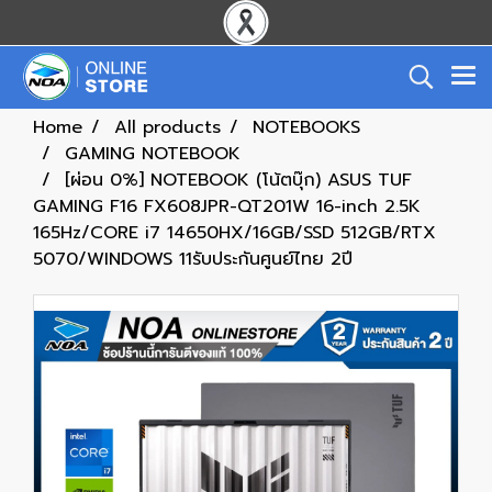
Home
All products
NOTEBOOKS
GAMING NOTEBOOK
[ผ่อน 0%] NOTEBOOK (โน้ตบุ๊ก) ASUS TUF
GAMING F16 FX608JPR-QT201W 16-inch 2.5K
165Hz/CORE i7 14650HX/16GB/SSD 512GB/RTX
5070/WINDOWS 11รับประกันศูนย์ไทย 2ปี