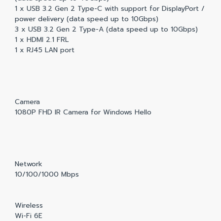
1 x USB 3.2 Gen 2 Type-C with support for DisplayPort /
power delivery (data speed up to 10Gbps)
3 x USB 3.2 Gen 2 Type-A (data speed up to 10Gbps)
1 x HDMI 2.1 FRL
1 x RJ45 LAN port
Camera
1080P FHD IR Camera for Windows Hello
Network
10/100/1000 Mbps
Wireless
Wi-Fi 6E