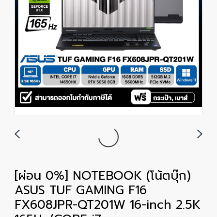
[ผ่อน 0%] NOTEBOOK (โน้ตบุ๊ก)
ASUS TUF GAMING F16
FX608JPR-QT201W 16-inch 2.5K