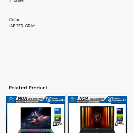
2 Years
Color
JAEGER GRAY
Related Product