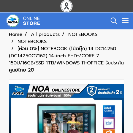
Home
All products
NOTEBOOKS
NOTEBOOKS
[ผ่อน 0%] NOTEBOOK (โน้ตบุ๊ก) 14 DC14250
(DC14250C7162) 14-inch FHD+/CORE 7
150U/16GB/SSD 1TB/WINDOWS 11+OFFICE รับประกัน
ศูนย์ไทย 2ปี