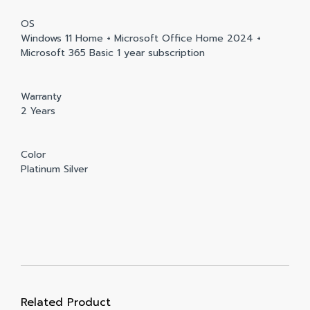
OS
Windows 11 Home + Microsoft Office Home 2024 +
Microsoft 365 Basic 1 year subscription
Warranty
2 Years
Color
Platinum Silver
Related Product