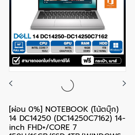
[ผ่อน 0%] NOTEBOOK (โน้ตบุ๊ก)
14 DC14250 (DC14250C7162) 14-
inch FHD+/CORE 7