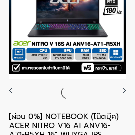
[ผ่อน 0%] NOTEBOOK (โน๊ตบุ๊ค)
ACER NITRO V16 AI ANV16-
A71-R5XH 16" WUXGA IPS