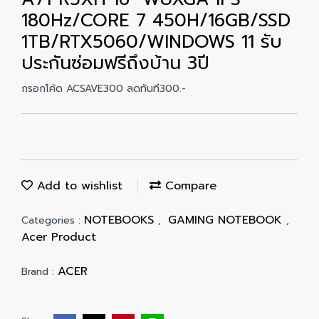
180Hz/CORE 7 450H/16GB/SSD
1TB/RTX5060/WINDOWS 11 รับ
ประกันซ่อมฟรีถึงบ้าน 3ปี
กรอกโค้ด ACSAVE300 ลดทันที300.-
Add to wishlist
Compare
NOTEBOOKS
GAMING NOTEBOOK
Categories :
,
,
Acer Product
ACER
Brand :