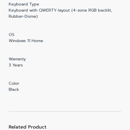
Keyboard Type
Keyboard with QWERTY-layout (4-zone RGB backlit,
Rubber-Dome)
OS
Windows 11 Home
Warranty
3 Years
Color
Black
Related Product