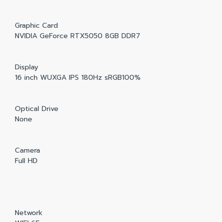
Graphic Card
NVIDIA GeForce RTX5050 8GB DDR7
Display
16 inch WUXGA IPS 180Hz sRGB100%
Optical Drive
None
Camera
Full HD
Network