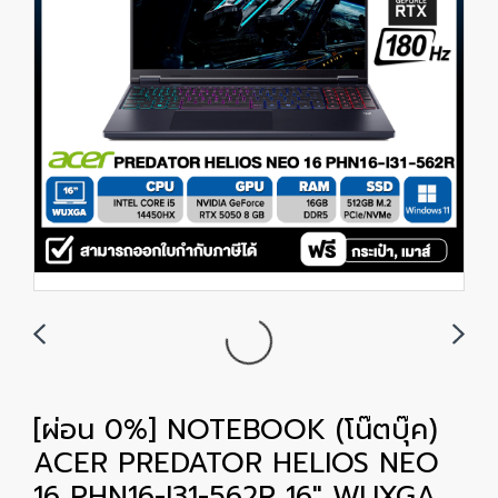
[ผ่อน 0%] NOTEBOOK (โน๊ตบุ๊ค)
ACER PREDATOR HELIOS NEO
16 PHN16-I31-562R 16" WUXGA