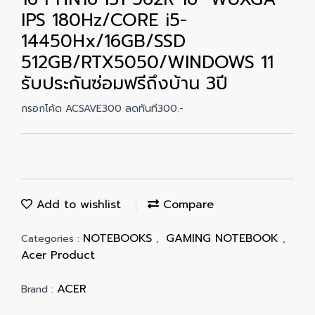
IPS 180Hz/CORE i5-
14450Hx/16GB/SSD
512GB/RTX5050/WINDOWS 11
รับประกันซ่อมฟรีถึงบ้าน 3ปี
กรอกโค้ด ACSAVE300 ลดทันที300.-
Add to wishlist
Compare
NOTEBOOKS
GAMING NOTEBOOK
Categories :
,
,
Acer Product
ACER
Brand :