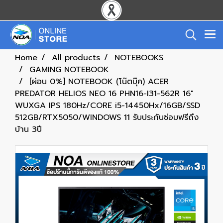
Home
All products
NOTEBOOKS
GAMING NOTEBOOK
[ผ่อน 0%] NOTEBOOK (โน๊ตบุ๊ค) ACER
PREDATOR HELIOS NEO 16 PHN16-I31-562R 16"
WUXGA IPS 180Hz/CORE i5-14450Hx/16GB/SSD
512GB/RTX5050/WINDOWS 11 รับประกันซ่อมฟรีถึง
บ้าน 3ปี