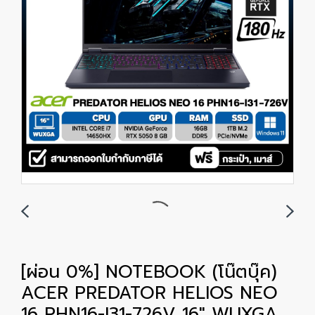
[ผ่อน 0%] NOTEBOOK (โน๊ตบุ๊ค)
ACER PREDATOR HELIOS NEO
16 PHN16-I31-726V 16" WUXGA