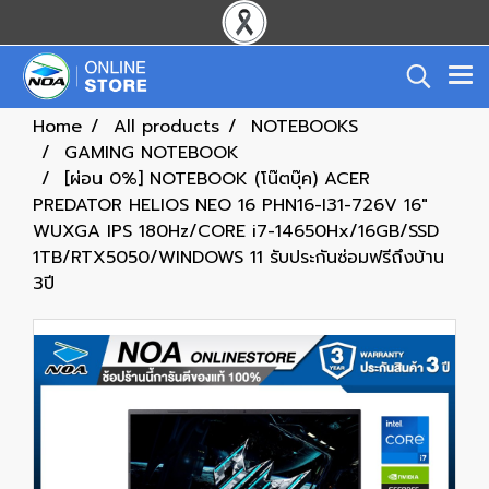
Home
All products
NOTEBOOKS
GAMING NOTEBOOK
[ผ่อน 0%] NOTEBOOK (โน๊ตบุ๊ค) ACER
PREDATOR HELIOS NEO 16 PHN16-I31-726V 16"
WUXGA IPS 180Hz/CORE i7-14650Hx/16GB/SSD
1TB/RTX5050/WINDOWS 11 รับประกันซ่อมฟรีถึงบ้าน
3ปี