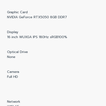
Graphic Card
NVIDIA GeForce RTX5050 8GB DDR7
Display
16 inch WUXGA IPS 180Hz sRGB100%
Optical Drive
None
Camera
Full HD
Network