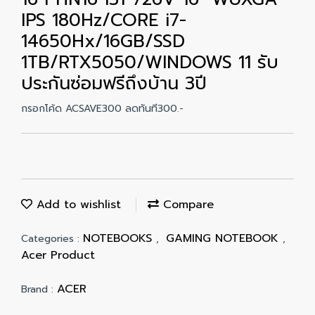
IPS 180Hz/CORE i7-
14650Hx/16GB/SSD
1TB/RTX5050/WINDOWS 11 รับ
ประกันซ่อมฟรีถึงบ้าน 3ปี
กรอกโค้ด ACSAVE300 ลดทันที300.-
Add to wishlist
Compare
NOTEBOOKS
GAMING NOTEBOOK
Categories :
,
,
Acer Product
ACER
Brand :