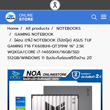
Home
All products
NOTEBOOKS
GAMING NOTEBOOK
[ผ่อน 0%] NOTEBOOK (โน้ตบุ๊ค) ASUS TUF
GAMING F16 FX608JHI-QT319W 16" 2.5K
WQXGA/CORE i7-14650HX/16GB/SSD
512GB/WINDOWS 11 รับประกันซ่อมฟรีถึงบ้าน 2ปี