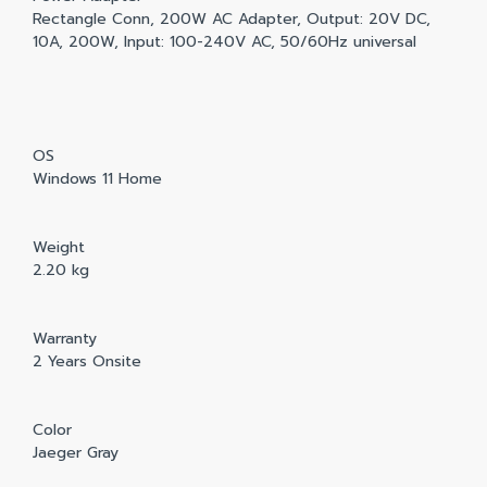
Rectangle Conn, 200W AC Adapter, Output: 20V DC,
10A, 200W, Input: 100-240V AC, 50/60Hz universal
OS
Windows 11 Home
Weight
2.20 kg
Warranty
2 Years Onsite
Color
Jaeger Gray