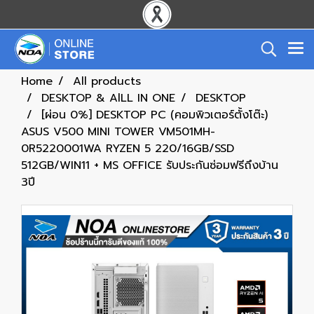
Home
All products
DESKTOP & AlLL IN ONE
DESKTOP
[ผ่อน 0%] DESKTOP PC (คอมพิวเตอร์ตั้งโต๊ะ)
ASUS V500 MINI TOWER VM501MH-
0R5220001WA RYZEN 5 220/16GB/SSD
512GB/WIN11 + MS OFFICE รับประกันซ่อมฟรีถึงบ้าน
3ปี