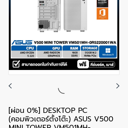
[ผ่อน 0%] DESKTOP PC
(คอมพิวเตอร์ตั้งโต๊ะ) ASUS V500
MINI TOWER VM501MH-