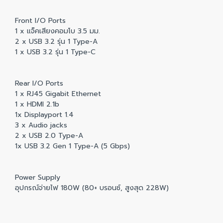
Front I/O Ports
1 x แจ็คเสียงคอมโบ 3.5 มม.
2 x USB 3.2 รุ่น 1 Type-A
1 x USB 3.2 รุ่น 1 Type-C
Rear I/O Ports
1 x RJ45 Gigabit Ethernet
1 x HDMI 2.1b
1x Displayport 1.4
3 x Audio jacks
2 x USB 2.0 Type-A
1x USB 3.2 Gen 1 Type-A (5 Gbps)
Power Supply
อุปกรณ์จ่ายไฟ 180W (80+ บรอนซ์, สูงสุด 228W)