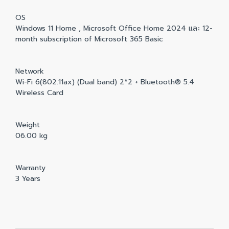
OS
Windows 11 Home , Microsoft Office Home 2024 และ 12-
month subscription of Microsoft 365 Basic
Network
Wi-Fi 6(802.11ax) (Dual band) 2*2 + Bluetooth® 5.4
Wireless Card
Weight
06.00 kg
Warranty
3 Years