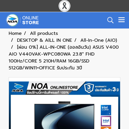
Home
All products
DESKTOP & AlLL IN ONE
All-In-One (AIO)
[ผ่อน 0%] ALL-IN-ONE (ออลอินวัน) ASUS V400
AIO V440VAK-WPC080WA 23.8" FHD
100Hz/CORE 5 210H/RAM 16GB/SSD
512GB/WIN11+OFFICE รับประกัน 3ปี