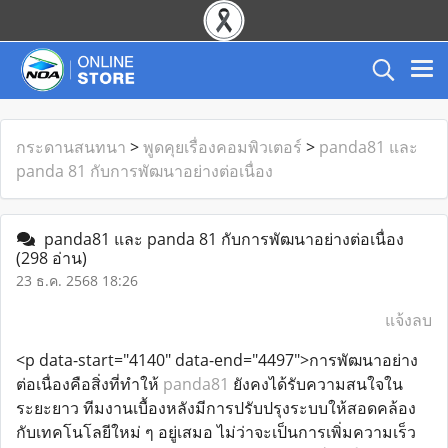
กระดานสนทนา
>
พูดคุยเรื่องคอมพิวเตอร์
>
panda81 และ
panda 81 กับการพัฒนาอย่างต่อเนื่อง
panda81 และ panda 81 กับการพัฒนาอย่างต่อเนื่อง
(298 อ่าน)
23 ธ.ค. 2568 18:26
แจ้งลบ
<p data-start="4140" data-end="4497">การพัฒนาอย่าง
ต่อเนื่องคือสิ่งที่ทำให้
panda81
ยังคงได้รับความสนใจใน
ระยะยาว ทีมงานเบื้องหลังมีการปรับปรุงระบบให้สอดคล้อง
กับเทคโนโลยีใหม่ ๆ อยู่เสมอ ไม่ว่าจะเป็นการเพิ่มความเร็ว