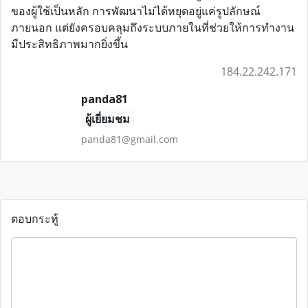
ของผู้ใช้เป็นหลัก การพัฒนาไม่ได้หยุดอยู่แค่รูปลักษณ์
ภายนอก แต่ยังครอบคลุมถึงระบบภายในที่ช่วยให้การทำงาน
มีประสิทธิภาพมากยิ่งขึ้น
184.22.242.171
panda81
ผู้เยี่ยมชม
panda81@gmail.com
ตอบกระทู้