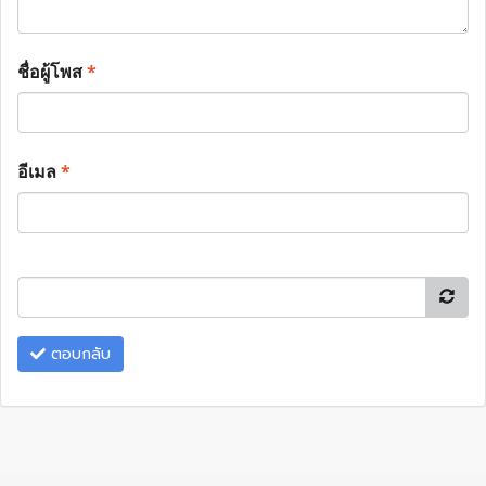
ชื่อผู้โพส
*
อีเมล
*
ตอบกลับ