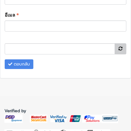
อีเมล
*
ตอบกลับ
Verified by