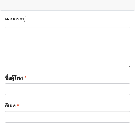
ตอบกระทู้
ชื่อผู้โพส
*
อีเมล
*