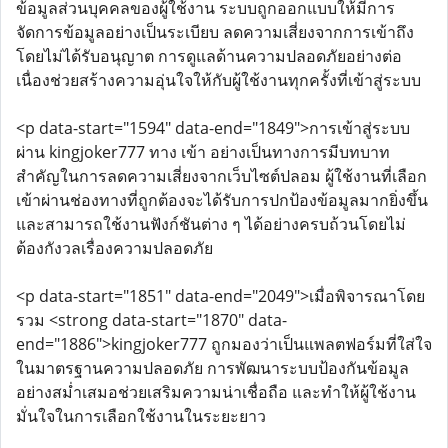
ข้อมูลส่วนบุคคลของผู้ใช้งาน ระบบถูกออกแบบให้มีการ
จัดการข้อมูลอย่างเป็นระเบียบ ลดความเสี่ยงจากการเข้าถึง
โดยไม่ได้รับอนุญาต การดูแลด้านความปลอดภัยอย่างต่อ
เนื่องช่วยสร้างความอุ่นใจให้กับผู้ใช้งานทุกครั้งที่เข้าสู่ระบบ
<p data-start="1594" data-end="1849">การเข้าสู่ระบบ
ผ่าน kingjoker777 ทาง เข้า อย่างเป็นทางการมีบทบาท
สำคัญในการลดความเสี่ยงจากเว็บไซต์ปลอม ผู้ใช้งานที่เลือก
เข้าผ่านช่องทางที่ถูกต้องจะได้รับการปกป้องข้อมูลมากยิ่งขึ้น
และสามารถใช้งานฟังก์ชันต่าง ๆ ได้อย่างครบถ้วนโดยไม่
ต้องกังวลเรื่องความปลอดภัย
<p data-start="1851" data-end="2049">เมื่อพิจารณาโดย
รวม <strong data-start="1870" data-
end="1886">kingjoker777 ถูกมองว่าเป็นแพลตฟอร์มที่ใส่ใจ
ในมาตรฐานความปลอดภัย การพัฒนาระบบป้องกันข้อมูล
อย่างสม่ำเสมอช่วยเสริมความน่าเชื่อถือ และทำให้ผู้ใช้งาน
มั่นใจในการเลือกใช้งานในระยะยาว