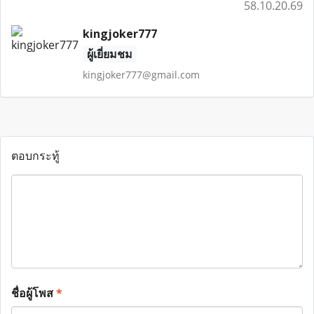
58.10.20.69
kingjoker777
ผู้เยี่ยมชม
kingjoker777@gmail.com
ตอบกระทู้
ชื่อผู้โพส
*