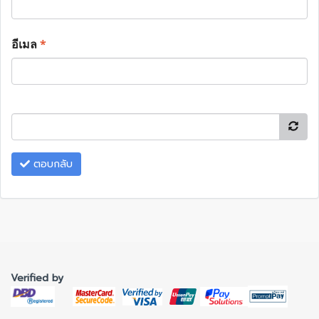
อีเมล
*
ตอบกลับ
Verified by