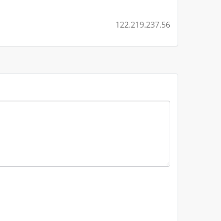
122.219.237.56