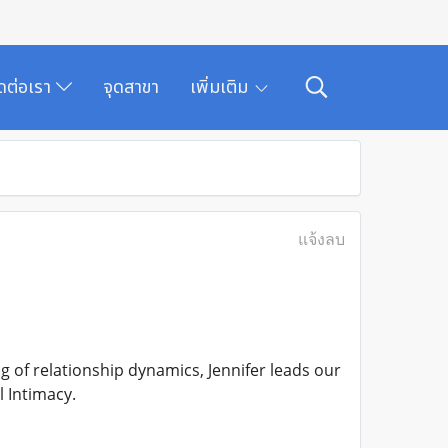
ิดต่อเรา
จุดสาขา
เพิ่มเติม
แจ้งลบ
of relationship dynamics, Jennifer leads our
 Intimacy.