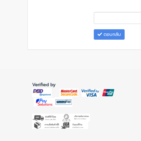
ตอบกลับ
Verified by