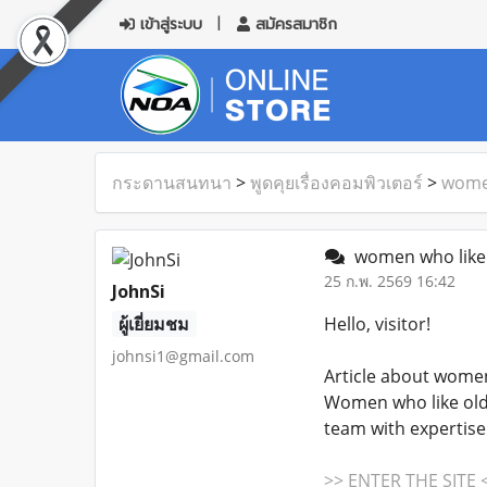
เข้าสู่ระบบ
สมัครสมาชิก
กระดานสนทนา
>
พูดคุยเรื่องคอมพิวเตอร์
>
women
women who like 
25 ก.พ. 2569 16:42
JohnSi
ผู้เยี่ยมชม
Hello, visitor!
johnsi1@gmail.com
Article about women
Women who like olde
team with expertise
>> ENTER THE SITE 