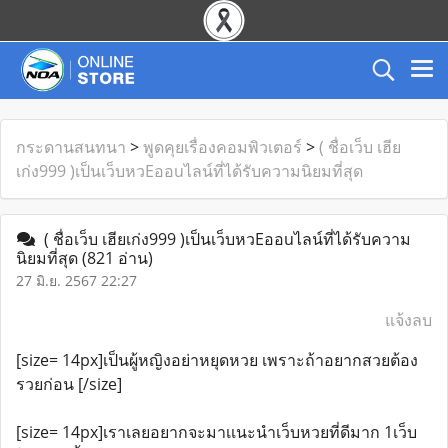
กระดานสนทนา
>
พูดคุยเรื่องคอมพิวเตอร์
>
( ชื่อเว็บ เฮีย
เก่ง999 )เป็นเว็บหวEออuไลน์ที่ได้รับความนิยมที่สุด
( ชื่อเว็บ เฮียเก่ง999 )เป็นเว็บหวEออuไลน์ที่ได้รับความ
นิยมที่สุด
(821 อ่าน)
27 มิ.ย. 2567 22:27
แจ้งลบ
[size= 14px]เป็นผู้หญิงอย่าหยุดหวย เพราะถ้าอยากสวยต้อง
รวยก่อน [/size]
[size= 14px]เราเลยอยากจะมาเเนะนำเว็บหวยที่ดีมาก 1เว็บ