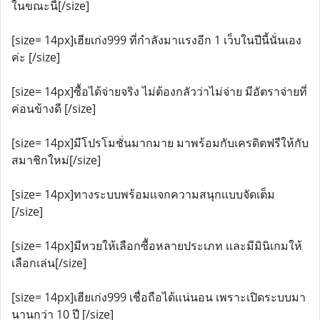
ในขณะนี้[/size]
[size= 14px]เฮียเก่ง999 ที่กำลังมาแรงอีก 1 เว็บในปีนี้นั่นเอง
ค่ะ [/size]
[size= 14px]ซื้อได้จ่ายจริง ไม่ต้องกลัวว่าไม่จ่าย มีอัตราจ่ายที่
ค่อนข้างดี [/size]
[size= 14px]มีโปรโมชั่นมากมาย มาพร้อมกับเครดิตฟรีให้กับ
สมาชิกใหม่[/size]
[size= 14px]ทางระบบพร้อมเเจกความสนุกเเบบจัดเต็ม
[/size]
[size= 14px]มีหวยให้เลือกซื้อหลายประเภท เเละมีมินิเกมให้
เลือกเล่น[/size]
[size= 14px]เฮียเก่ง999 เชื่อถือได้เเน่นอน เพราะเปิดระบบมา
นานกว่า 10 ปี [/size]