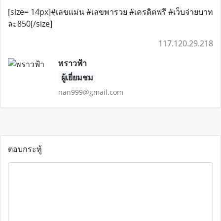
[size= 14px]#เลขเเม่น #เลขพารวย #เครดิตฟรี #เว็บจ่ายบาท
ละ850[/size]
117.120.29.218
พราวฟ้า
ผู้เยี่ยมชม
nan999@gmail.com
ตอบกระทู้