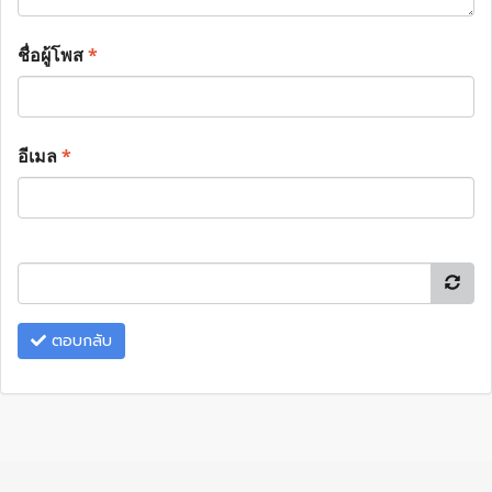
ชื่อผู้โพส
*
อีเมล
*
ตอบกลับ