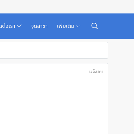
ิดต่อเรา
จุดสาขา
เพิ่มเติม
แจ้งลบ