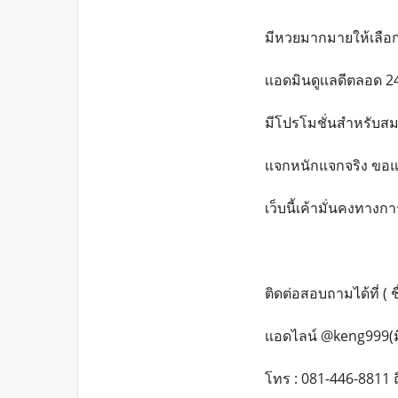
มีหวยมากมายให้เลือก
เเอดมินดูเเลดีตลอด 2
มีโปรโมชั่นสำหรับสม
แจกหนักแจกจริง ขอแนะนำ
เว็บนี้เค้ามั่นคงทางกา
ติดต่อสอบถามได้ที่ ( ชื
แอดไลน์ @keng999(ม
โทร : 081-446-8811 ถ