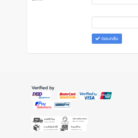
ตอบกลับ
Verified by