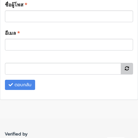
ชื่อผู้โพส
*
อีเมล
*
ตอบกลับ
Verified by