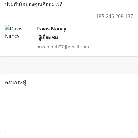
ประทับใจของคุณคืออะไร?
185.246.208.137
Davis Nancy
ผู้เยี่ยมชม
huzepihuh57@gmail.com
ตอบกระทู้