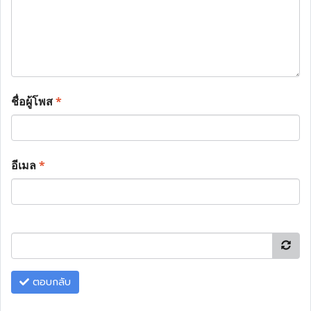
ชื่อผู้โพส
*
อีเมล
*
ตอบกลับ