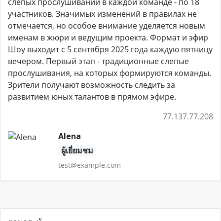
слепых прослушиваний в каждой команде - по 18
участников. Значимых изменений в правилах не
отмечается, но особое внимание уделяется новым
именам в жюри и ведущим проекта. Формат и эфир
Шоу выходит с 5 сентября 2025 года каждую пятницу
вечером. Первый этап - традиционные слепые
прослушивания, на которых формируются команды.
Зрители получают возможность следить за
развитием юных талантов в прямом эфире.
77.137.77.208
Alena
ผู้เยี่ยมชม
test@example.com