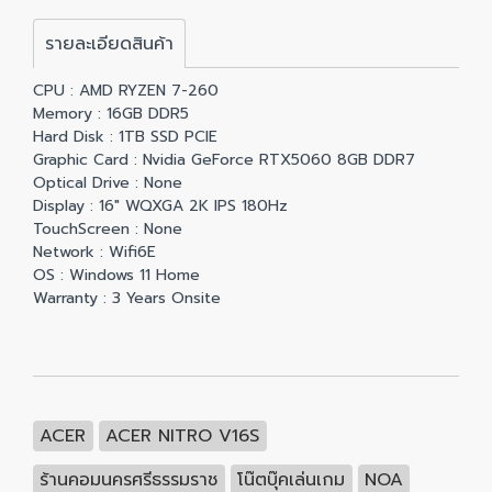
รายละเอียดสินค้า
CPU : AMD RYZEN 7-260
Memory : 16GB DDR5
Hard Disk : 1TB SSD PCIE
Graphic Card : Nvidia GeForce RTX5060 8GB DDR7
Optical Drive : None
Display : 16″ WQXGA 2K IPS 180Hz
TouchScreen : None
Network : Wifi6E
OS : Windows 11 Home
Warranty : 3 Years Onsite
ACER
ACER NITRO V16S
ร้านคอมนครศรีธรรมราช
โน๊ตบุ๊คเล่นเกม
NOA