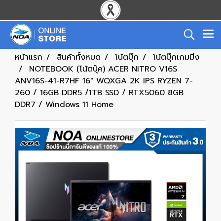
หน้าแรก
สินค้าทั้งหมด
โน้ตบุ๊ก
โน้ตบุ๊กเกมมิ่ง
NOTEBOOK (โน้ตบุ๊ค) ACER NITRO V16S
ANV16S-41-R7HF 16″ WQXGA 2K IPS RYZEN 7-
260 / 16GB DDR5 /1TB SSD / RTX5060 8GB
DDR7 / Windows 11 Home