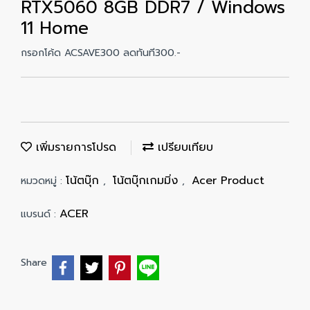
RTX5060 8GB DDR7 / Windows
11 Home
กรอกโค้ด ACSAVE300 ลดทันที300.-
เพิ่มรายการโปรด
เปรียบเทียบ
โน้ตบุ๊ก
โน้ตบุ๊กเกมมิ่ง
Acer Product
หมวดหมู่ :
,
,
ACER
แบรนด์ :
Share