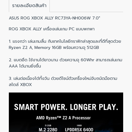
รายละเอียดสินค้า
ASUS ROG XBOX ALLY RC73YA-NH006W 7.0"
ROG XBOX ALLY เครื่องเล่นเกม PC แบบพกพา
1. แรงกว่า เล่นเกมลื่น กับเทคโนโลยีกราฟิกล่าสุดและที่ดีที่สุดด้วย
Ryzen Z2 A, Memory 16GB พร้อมความจุ 512GB
2. แบตอึด ใช้งานได้ยาวนาน ด้วยความจุ 60Whr สามารถเล่นเกม
AAA ได้นานยิ่งขึ้น
3. เล่นต่อเนื่องได้ทั้งวัน ด้วยดีไซน์ตัวเครื่องใหม่จับถนัดมือตาม
สไตล์ XBOX