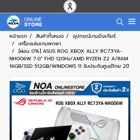
หน้าแรก
สินค้าทั้งหมด
อุปกรณ์เกมมิ่งเกียร์
เครื่องเล่นเกมพกพา
[ผ่อน 0%] ASUS ROG XBOX ALLY RC73YA-
NH006W 7.0" FHD 120Hz/AMD RYZEN Z2 A/RAM
16GB/SSD 512GB/WINDOWS 11 รับประกันศูนย์ไทย 2ปี