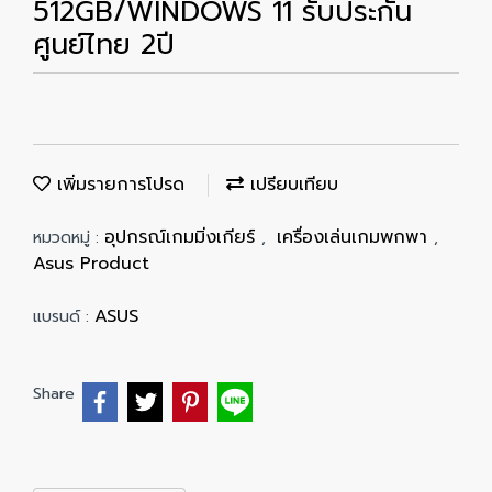
512GB/WINDOWS 11 รับประกัน
ศูนย์ไทย 2ปี
เพิ่มรายการโปรด
เปรียบเทียบ
อุปกรณ์เกมมิ่งเกียร์
เครื่องเล่นเกมพกพา
หมวดหมู่ :
,
,
Asus Product
ASUS
แบรนด์ :
Share