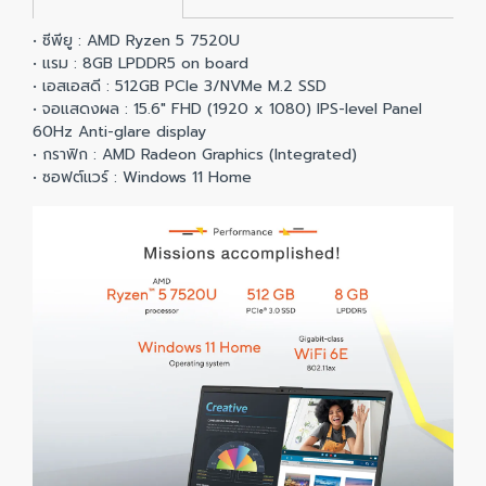
• ซีพียู : AMD Ryzen 5 7520U
• แรม : 8GB LPDDR5 on board
• เอสเอสดี : 512GB PCIe 3/NVMe M.2 SSD
• จอแสดงผล : 15.6" FHD (1920 x 1080) IPS-level Panel
60Hz Anti-glare display
• กราฟิก : AMD Radeon Graphics (Integrated)
• ซอฟต์แวร์ : Windows 11 Home