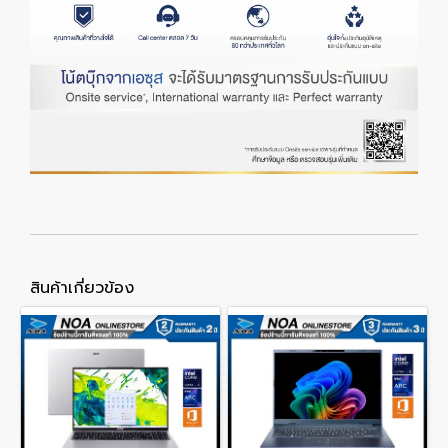
สินค้าเกี่ยวข้อง