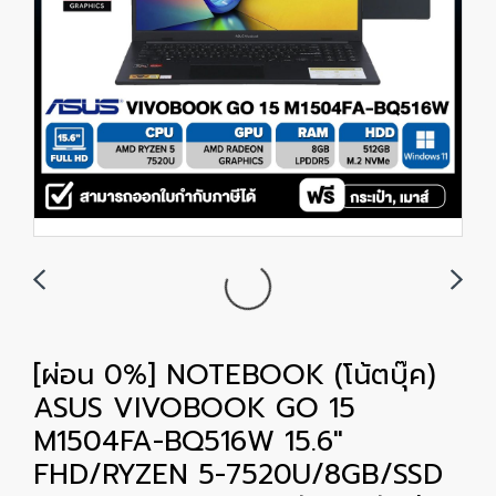
[ผ่อน 0%] NOTEBOOK (โน้ตบุ๊ค)
ASUS VIVOBOOK GO 15
M1504FA-BQ516W 15.6"
FHD/RYZEN 5-7520U/8GB/SSD