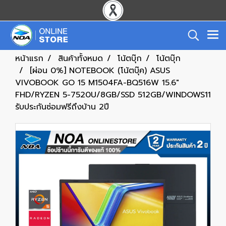
หน้าแรก
สินค้าทั้งหมด
โน้ตบุ๊ก
โน้ตบุ๊ก
[ผ่อน 0%] NOTEBOOK (โน้ตบุ๊ค) ASUS
VIVOBOOK GO 15 M1504FA-BQ516W 15.6"
FHD/RYZEN 5-7520U/8GB/SSD 512GB/WINDOWS11
รับประกันซ่อมฟรีถึงบ้าน 2ปี