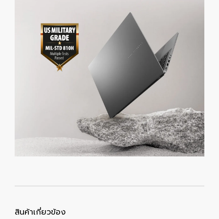
สินค้าเกี่ยวข้อง