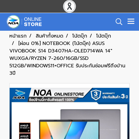
หน้าแรก
สินค้าทั้งหมด
โน้ตบุ๊ก
โน้ตบุ๊ก
[ผ่อน 0%] NOTEBOOK (โน้ตบุ๊ค) ASUS
VIVOBOOK S14 D3407HA-OLED714WA 14"
WUXGA/RYZEN 7-260/16GB/SSD
512GB/WINDOWS11+OFFICE รับประกันซ่อมฟรีถึงบ้าน
3ปี