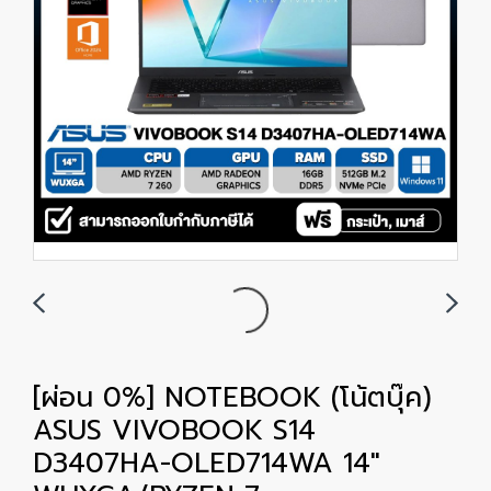
[ผ่อน 0%] NOTEBOOK (โน้ตบุ๊ค)
ASUS VIVOBOOK S14
D3407HA-OLED714WA 14"