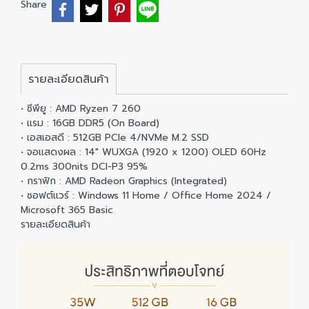
Share
รายละเอียดสินค้า
• ซีพียู : AMD Ryzen 7 260
• แรม : 16GB DDR5 (On Board)
• เอสเอสดี : 512GB PCIe 4/NVMe M.2 SSD
• จอแสดงผล : 14" WUXGA (1920 x 1200) OLED 60Hz
0.2ms 300nits DCI-P3 95%
• กราฟิก : AMD Radeon Graphics (Integrated)
• ซอฟต์แวร์ : Windows 11 Home / Office Home 2024 /
Microsoft 365 Basic
รายละเอียดสินค้า