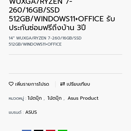
WUXGA/RYZEN 7-
260/16GB/SSD
512GB/WINDOWS11+OFFICE รับ
ประกันซ่อมฟรีถึงบ้าน 3ปี
14" WUXGA/RYZEN 7-260/16GB/SSD
512GB/WINDOWS11+OFFICE
เพิ่มรายการโปรด
เปรียบเทียบ
โน้ตบุ๊ก
โน้ตบุ๊ก
Asus Product
หมวดหมู่ :
,
,
ASUS
แบรนด์ :