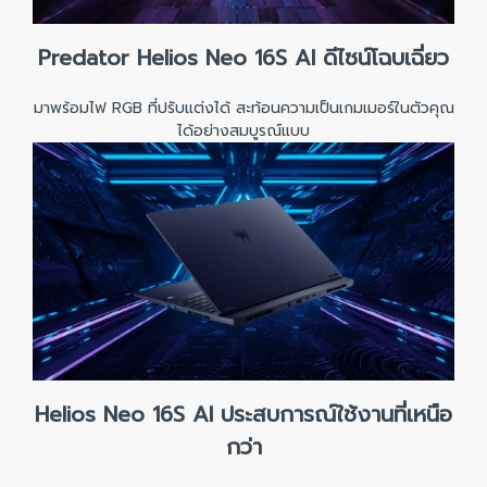
Predator Helios Neo 16S AI ดีไซน์โฉบเฉี่ยว
มาพร้อมไฟ RGB ที่ปรับแต่งได้ สะท้อนความเป็นเกมเมอร์ในตัวคุณ
ได้อย่างสมบูรณ์แบบ
Helios Neo 16S AI ประสบการณ์ใช้งานที่เหนือ
กว่า