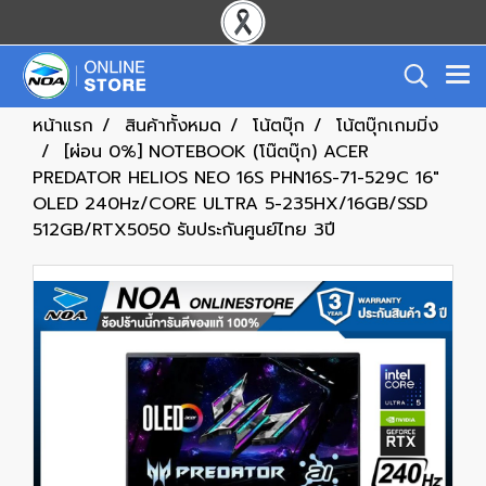
หน้าแรก
สินค้าทั้งหมด
โน้ตบุ๊ก
โน้ตบุ๊กเกมมิ่ง
[ผ่อน 0%] NOTEBOOK (โน๊ตบุ๊ก) ACER
PREDATOR HELIOS NEO 16S PHN16S-71-529C 16"
OLED 240Hz/CORE ULTRA 5-235HX/16GB/SSD
512GB/RTX5050 รับประกันศูนย์ไทย 3ปี