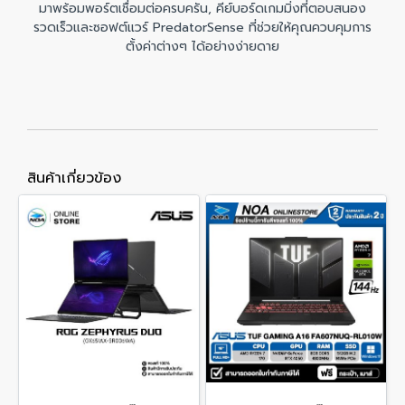
มาพร้อมพอร์ตเชื่อมต่อครบครัน, คีย์บอร์ดเกมมิ่งที่ตอบสนอง
รวดเร็วและซอฟต์แวร์ PredatorSense ที่ช่วยให้คุณควบคุมการ
ตั้งค่าต่างๆ ได้อย่างง่ายดาย
สินค้าเกี่ยวข้อง