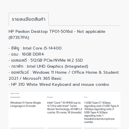
รายละเอียดสินค้า
HP Pavilion Desktop TP01-5016d - Not applicable
(B73S7PA)
• ซีพียู : Intel Core i5-14400
• แรม : 16GB DDR4
• เอสเอสดี : 512GB PCIe/NVMe M.2 SSD
• กราฟิก : Intel UHD Graphics (Integrated)
• ซอฟต์แวร์ : Windows 11 Home / Office Home & Student
2021 / Microsoft 365 Basic
• HP 310 White Wired Keyboard and mouse combo