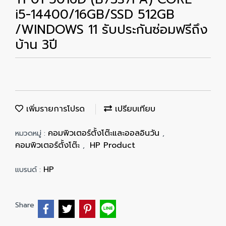
i5-14400/16GB/SSD 512GB
/WINDOWS 11 รับประกันซ่อมฟรีถึง
บ้าน 3ปี
เพิ่มรายการโปรด
เปรียบเทียบ
คอมพิวเตอร์ตั้งโต๊ะและออลอินวัน
หมวดหมู่ :
,
คอมพิวเตอร์ตั้งโต๊ะ
HP Product
,
HP
แบรนด์ :
Share