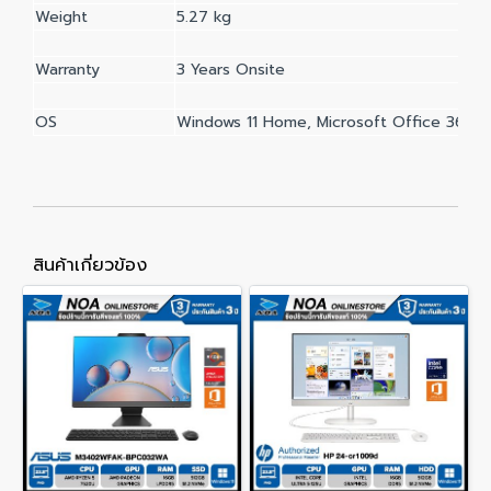
Weight
5.27 kg
Warranty
3 Years Onsite
OS
Windows 11 Home, Microsoft Office 365 B
สินค้าเกี่ยวข้อง