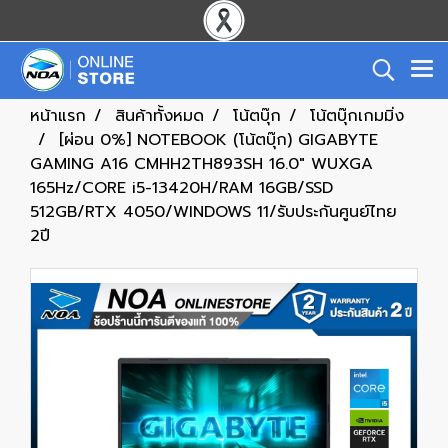
หน้าแรก
สินค้าทั้งหมด
โน้ตบุ๊ก
โน้ตบุ๊กเกมมิ่ง
[ผ่อน 0%] NOTEBOOK (โน้ตบุ๊ก) GIGABYTE
GAMING A16 CMHH2TH893SH 16.0" WUXGA
165Hz/CORE i5-13420H/RAM 16GB/SSD
512GB/RTX 4050/WINDOWS 11/รับประกันศูนย์ไทย
2ปี