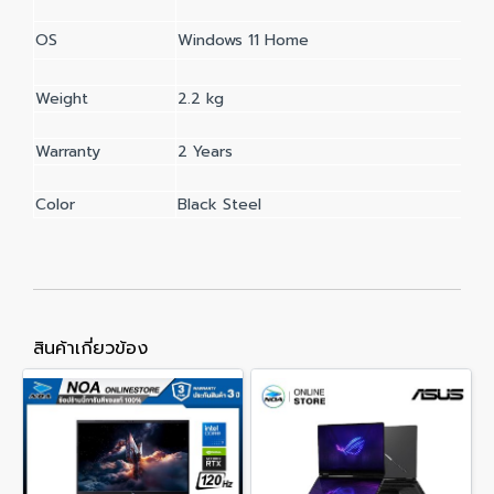
OS
Windows 11 Home
Weight
2.2 kg
Warranty
2 Years
Color
Black Steel
สินค้าเกี่ยวข้อง