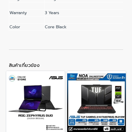
Warranty
3 Years
Color
Core Black
สินค้าเกี่ยวข้อง